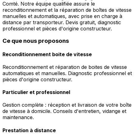
Comté. Notre équipe qualifiée assure le
reconditionnement et la réparation de boîtes de vitesse
manuelles et automatiques, avec prise en charge à
distance par transporteur. Devis gratuit, diagnostic
professionnel et pièces d'origine constructeur.
Ce que nous proposons
Reconditionnement boite de vitesse
Reconditionnement et réparation de boites de vitesse
automatiques et manuelles. Diagnostic professionnel et
pièces d'origine constructeur.
Particulier et professionnel
Gestion complète : réception et livraison de votre boîte
de vitesse à domicile. Conseils d'entretien, vidange et
maintenance.
Prestation à distance