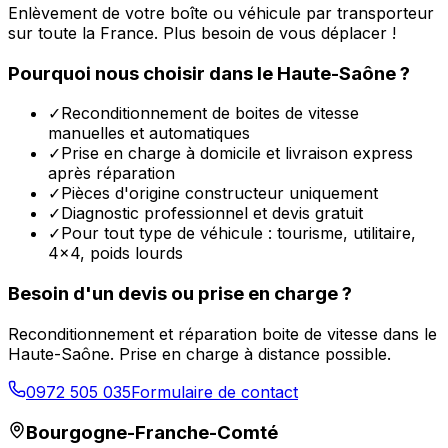
Enlèvement de votre boîte ou véhicule par transporteur
sur toute la France. Plus besoin de vous déplacer !
Pourquoi nous choisir dans le
Haute-Saône
?
✓
Reconditionnement de boites de vitesse
manuelles et automatiques
✓
Prise en charge à domicile et livraison express
après réparation
✓
Pièces d'origine constructeur uniquement
✓
Diagnostic professionnel et devis gratuit
✓
Pour tout type de véhicule : tourisme, utilitaire,
4x4, poids lourds
Besoin d'un devis ou prise en charge ?
Reconditionnement et réparation boite de vitesse dans le
Haute-Saône
. Prise en charge à distance possible.
0972 505 035
Formulaire de contact
Bourgogne-Franche-Comté