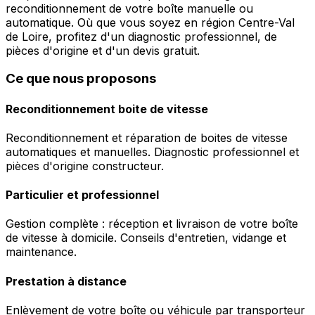
reconditionnement de votre boîte manuelle ou
automatique. Où que vous soyez en région Centre-Val
de Loire, profitez d'un diagnostic professionnel, de
pièces d'origine et d'un devis gratuit.
Ce que nous proposons
Reconditionnement boite de vitesse
Reconditionnement et réparation de boites de vitesse
automatiques et manuelles. Diagnostic professionnel et
pièces d'origine constructeur.
Particulier et professionnel
Gestion complète : réception et livraison de votre boîte
de vitesse à domicile. Conseils d'entretien, vidange et
maintenance.
Prestation à distance
Enlèvement de votre boîte ou véhicule par transporteur