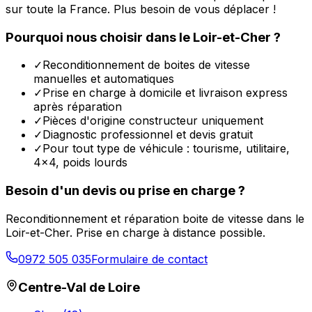
sur toute la France. Plus besoin de vous déplacer !
Pourquoi nous choisir dans le
Loir-et-Cher
?
✓
Reconditionnement de boites de vitesse
manuelles et automatiques
✓
Prise en charge à domicile et livraison express
après réparation
✓
Pièces d'origine constructeur uniquement
✓
Diagnostic professionnel et devis gratuit
✓
Pour tout type de véhicule : tourisme, utilitaire,
4x4, poids lourds
Besoin d'un devis ou prise en charge ?
Reconditionnement et réparation boite de vitesse dans le
Loir-et-Cher
. Prise en charge à distance possible.
0972 505 035
Formulaire de contact
Centre-Val de Loire