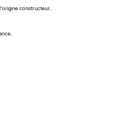
'origine constructeur.
nance.