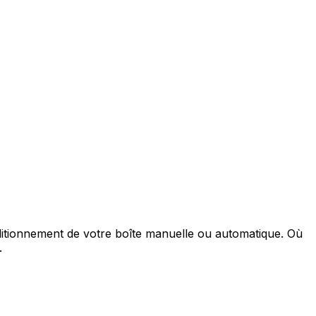
onditionnement de votre boîte manuelle ou automatique. Où
.