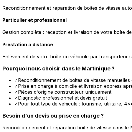
Reconditionnement et réparation de boites de vitesse auto
Particulier et professionnel
Gestion complète : réception et livraison de votre boîte de
Prestation à distance
Enlèvement de votre boîte ou véhicule par transporteur s
Pourquoi nous choisir dans le
Martinique
?
✓
Reconditionnement de boites de vitesse manuelles 
✓
Prise en charge à domicile et livraison express apr
✓
Pièces d'origine constructeur uniquement
✓
Diagnostic professionnel et devis gratuit
✓
Pour tout type de véhicule : tourisme, utilitaire, 4x
Besoin d'un devis ou prise en charge ?
Reconditionnement et réparation boite de vitesse dans le