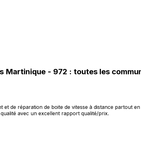
es
Martinique
-
972
: toutes les commu
et de réparation de boite de vitesse à distance partout en 
qualité avec un excellent rapport qualité/prix.