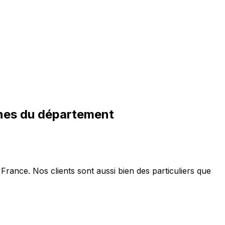
nes du département
France. Nos clients sont aussi bien des particuliers que