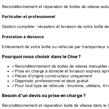
Reconditionnement et réparation de boites de vitesse auto
Particulier et professionnel
Gestion complète : réception et livraison de votre boîte de
Prestation à distance
Enlèvement de votre boîte ou véhicule par transporteur s
Pourquoi nous choisir dans le
Oise
?
✓
Reconditionnement de boites de vitesse manuelles 
✓
Prise en charge à domicile et livraison express apr
✓
Pièces d'origine constructeur uniquement
✓
Diagnostic professionnel et devis gratuit
✓
Pour tout type de véhicule : tourisme, utilitaire, 4x
Besoin d'un devis ou prise en charge ?
Reconditionnement et réparation boite de vitesse dans le