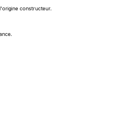
'origine constructeur.
nance.