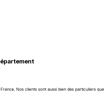
département
France. Nos clients sont aussi bien des particuliers que