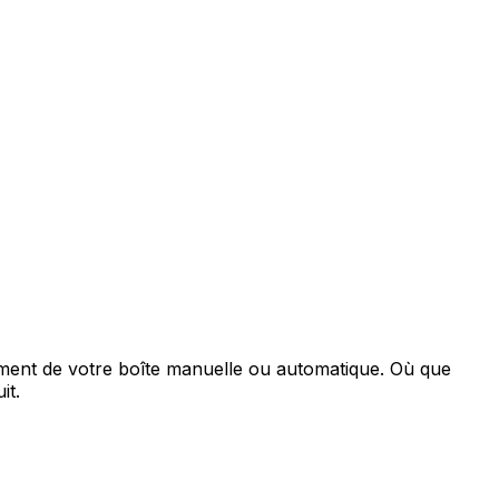
nnement de votre boîte manuelle ou automatique. Où que
it.