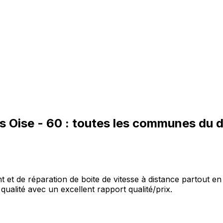
es
Oise
-
60
: toutes les communes du 
et de réparation de boite de vitesse à distance partout en 
qualité avec un excellent rapport qualité/prix.