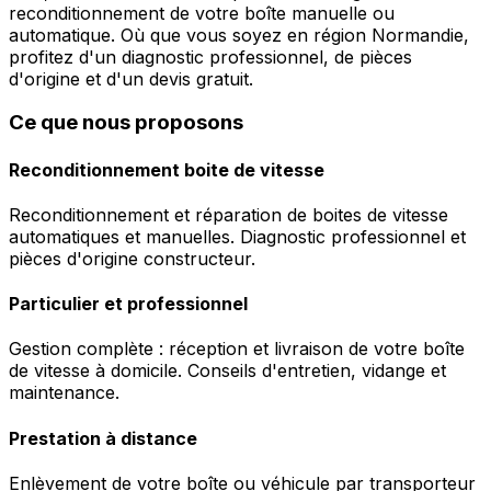
reconditionnement de votre boîte manuelle ou
automatique. Où que vous soyez en région Normandie,
profitez d'un diagnostic professionnel, de pièces
d'origine et d'un devis gratuit.
Ce que nous proposons
Reconditionnement boite de vitesse
Reconditionnement et réparation de boites de vitesse
automatiques et manuelles. Diagnostic professionnel et
pièces d'origine constructeur.
Particulier et professionnel
Gestion complète : réception et livraison de votre boîte
de vitesse à domicile. Conseils d'entretien, vidange et
maintenance.
Prestation à distance
Enlèvement de votre boîte ou véhicule par transporteur