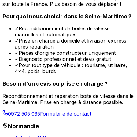
sur toute la France. Plus besoin de vous déplacer !
Pourquoi nous choisir dans le
Seine-Maritime
?
✓
Reconditionnement de boites de vitesse
manuelles et automatiques
✓
Prise en charge à domicile et livraison express
après réparation
✓
Pièces d'origine constructeur uniquement
✓
Diagnostic professionnel et devis gratuit
✓
Pour tout type de véhicule : tourisme, utilitaire,
4x4, poids lourds
Besoin d'un devis ou prise en charge ?
Reconditionnement et réparation boite de vitesse dans le
Seine-Maritime
. Prise en charge à distance possible.
0972 505 035
Formulaire de contact
Normandie