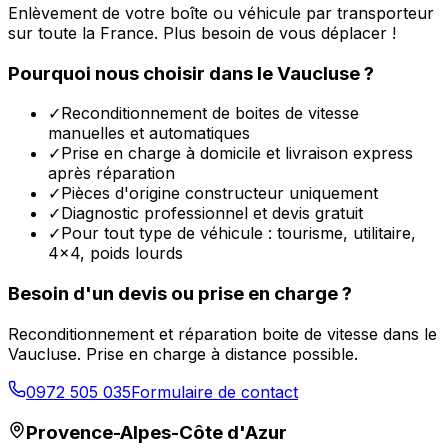
Enlèvement de votre boîte ou véhicule par transporteur
sur toute la France. Plus besoin de vous déplacer !
Pourquoi nous choisir dans le
Vaucluse
?
✓
Reconditionnement de boites de vitesse
manuelles et automatiques
✓
Prise en charge à domicile et livraison express
après réparation
✓
Pièces d'origine constructeur uniquement
✓
Diagnostic professionnel et devis gratuit
✓
Pour tout type de véhicule : tourisme, utilitaire,
4x4, poids lourds
Besoin d'un devis ou prise en charge ?
Reconditionnement et réparation boite de vitesse dans le
Vaucluse
. Prise en charge à distance possible.
0972 505 035
Formulaire de contact
Provence-Alpes-Côte d'Azur