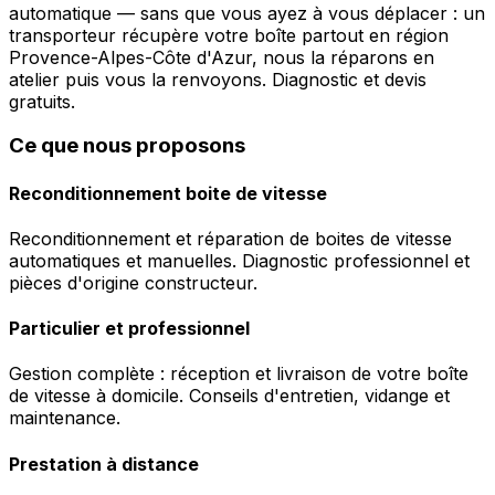
automatique — sans que vous ayez à vous déplacer : un
transporteur récupère votre boîte partout en région
Provence-Alpes-Côte d'Azur, nous la réparons en
atelier puis vous la renvoyons. Diagnostic et devis
gratuits.
Ce que nous proposons
Reconditionnement boite de vitesse
Reconditionnement et réparation de boites de vitesse
automatiques et manuelles. Diagnostic professionnel et
pièces d'origine constructeur.
Particulier et professionnel
Gestion complète : réception et livraison de votre boîte
de vitesse à domicile. Conseils d'entretien, vidange et
maintenance.
Prestation à distance