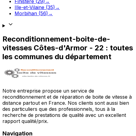
Finistère
(
29
)
→
Ille-et-Vilaine
(
35
)
→
Morbihan
(
56
)
→
Reconditionnement-boite-de-
vitesses
Côtes-d'Armor
-
22
: toutes
les communes du département
Notre entreprise propose un service de
reconditionnement et de réparation de boite de vitesse à
distance partout en France. Nos clients sont aussi bien
des particuliers que des professionnels, tous à la
recherche de prestations de qualité avec un excellent
rapport qualité/prix.
Navigation