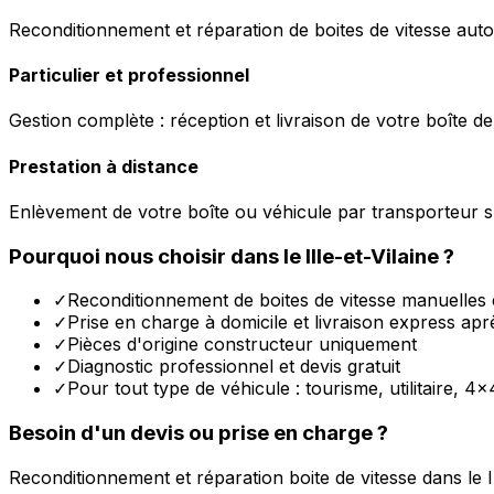
Reconditionnement et réparation de boites de vitesse auto
Particulier et professionnel
Gestion complète : réception et livraison de votre boîte de
Prestation à distance
Enlèvement de votre boîte ou véhicule par transporteur s
Pourquoi nous choisir dans le
Ille-et-Vilaine
?
✓
Reconditionnement de boites de vitesse manuelles 
✓
Prise en charge à domicile et livraison express apr
✓
Pièces d'origine constructeur uniquement
✓
Diagnostic professionnel et devis gratuit
✓
Pour tout type de véhicule : tourisme, utilitaire, 4x
Besoin d'un devis ou prise en charge ?
Reconditionnement et réparation boite de vitesse dans le