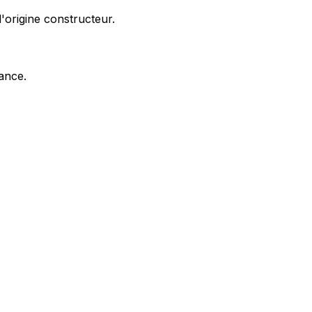
'origine constructeur.
nance.