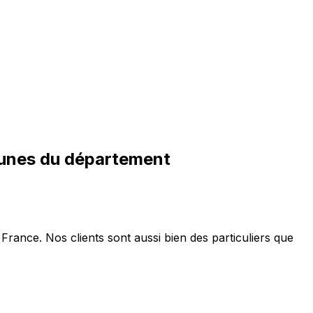
munes du département
France. Nos clients sont aussi bien des particuliers que