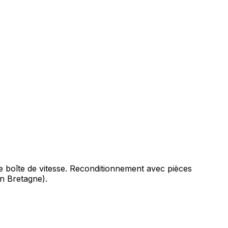
de boîte de vitesse. Reconditionnement avec pièces
on Bretagne).