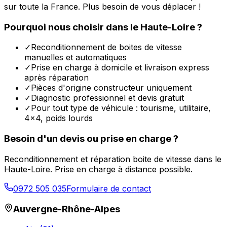
sur toute la France. Plus besoin de vous déplacer !
Pourquoi nous choisir dans le
Haute-Loire
?
✓
Reconditionnement de boites de vitesse
manuelles et automatiques
✓
Prise en charge à domicile et livraison express
après réparation
✓
Pièces d'origine constructeur uniquement
✓
Diagnostic professionnel et devis gratuit
✓
Pour tout type de véhicule : tourisme, utilitaire,
4x4, poids lourds
Besoin d'un devis ou prise en charge ?
Reconditionnement et réparation boite de vitesse dans le
Haute-Loire
. Prise en charge à distance possible.
0972 505 035
Formulaire de contact
Auvergne-Rhône-Alpes