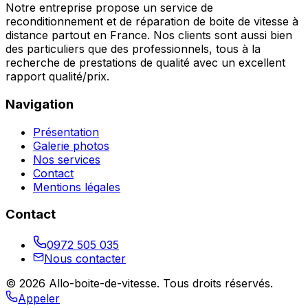
Notre entreprise propose un service de
reconditionnement et de réparation de boite de vitesse à
distance partout en France. Nos clients sont aussi bien
des particuliers que des professionnels, tous à la
recherche de prestations de qualité avec un excellent
rapport qualité/prix.
Navigation
Présentation
Galerie photos
Nos services
Contact
Mentions légales
Contact
0972 505 035
Nous contacter
©
2026
Allo-boite-de-vitesse
. Tous droits réservés.
Appeler