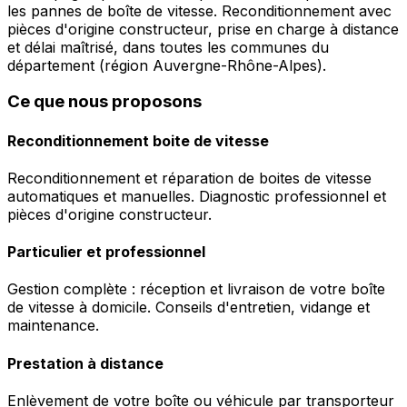
les pannes de boîte de vitesse. Reconditionnement avec
pièces d'origine constructeur, prise en charge à distance
et délai maîtrisé, dans toutes les communes du
département (région Auvergne-Rhône-Alpes).
Ce que nous proposons
Reconditionnement boite de vitesse
Reconditionnement et réparation de boites de vitesse
automatiques et manuelles. Diagnostic professionnel et
pièces d'origine constructeur.
Particulier et professionnel
Gestion complète : réception et livraison de votre boîte
de vitesse à domicile. Conseils d'entretien, vidange et
maintenance.
Prestation à distance
Enlèvement de votre boîte ou véhicule par transporteur