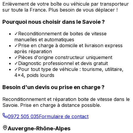
Enlèvement de votre boîte ou véhicule par transporteur
sur toute la France. Plus besoin de vous déplacer !
Pourquoi nous choisir dans le
Savoie
?
✓
Reconditionnement de boites de vitesse
manuelles et automatiques
✓
Prise en charge à domicile et livraison express
après réparation
✓
Pièces d'origine constructeur uniquement
✓
Diagnostic professionnel et devis gratuit
✓
Pour tout type de véhicule : tourisme, utilitaire,
4x4, poids lourds
Besoin d'un devis ou prise en charge ?
Reconditionnement et réparation boite de vitesse dans le
Savoie
. Prise en charge à distance possible.
0972 505 035
Formulaire de contact
Auvergne-Rhône-Alpes