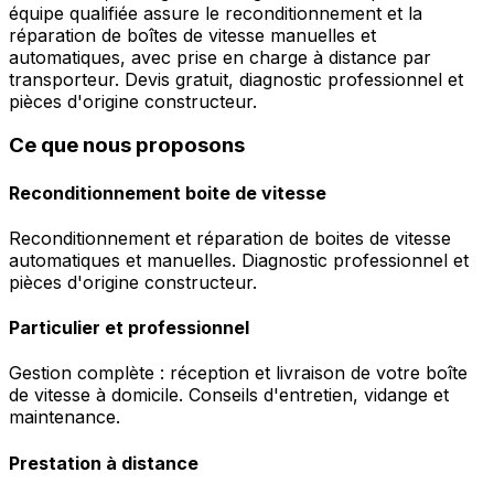
équipe qualifiée assure le reconditionnement et la
réparation de boîtes de vitesse manuelles et
automatiques, avec prise en charge à distance par
transporteur. Devis gratuit, diagnostic professionnel et
pièces d'origine constructeur.
Ce que nous proposons
Reconditionnement boite de vitesse
Reconditionnement et réparation de boites de vitesse
automatiques et manuelles. Diagnostic professionnel et
pièces d'origine constructeur.
Particulier et professionnel
Gestion complète : réception et livraison de votre boîte
de vitesse à domicile. Conseils d'entretien, vidange et
maintenance.
Prestation à distance