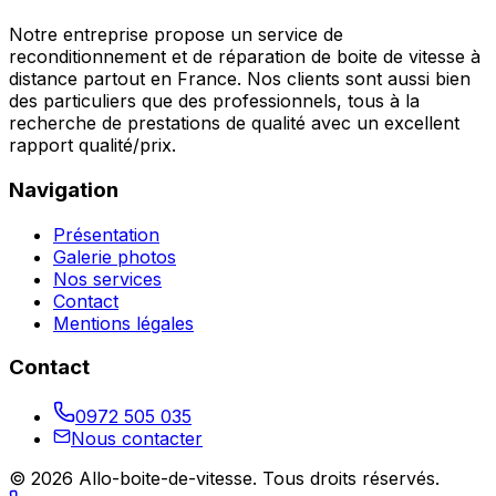
Notre entreprise propose un service de
reconditionnement et de réparation de boite de vitesse à
distance partout en France. Nos clients sont aussi bien
des particuliers que des professionnels, tous à la
recherche de prestations de qualité avec un excellent
rapport qualité/prix.
Navigation
Présentation
Galerie photos
Nos services
Contact
Mentions légales
Contact
0972 505 035
Nous contacter
©
2026
Allo-boite-de-vitesse
. Tous droits réservés.