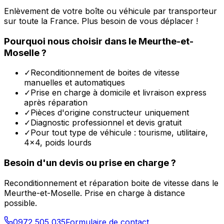
Enlèvement de votre boîte ou véhicule par transporteur
sur toute la France. Plus besoin de vous déplacer !
Pourquoi nous choisir dans le
Meurthe-et-
Moselle
?
✓
Reconditionnement de boites de vitesse
manuelles et automatiques
✓
Prise en charge à domicile et livraison express
après réparation
✓
Pièces d'origine constructeur uniquement
✓
Diagnostic professionnel et devis gratuit
✓
Pour tout type de véhicule : tourisme, utilitaire,
4x4, poids lourds
Besoin d'un devis ou prise en charge ?
Reconditionnement et réparation boite de vitesse dans le
Meurthe-et-Moselle
. Prise en charge à distance
possible.
0972 505 035
Formulaire de contact