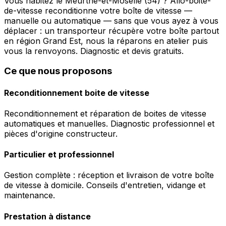
Vous habitez le Meurthe-et-Moselle (54) ? Allo-boite-
de-vitesse reconditionne votre boîte de vitesse —
manuelle ou automatique — sans que vous ayez à vous
déplacer : un transporteur récupère votre boîte partout
en région Grand Est, nous la réparons en atelier puis
vous la renvoyons. Diagnostic et devis gratuits.
Ce que nous proposons
Reconditionnement boite de vitesse
Reconditionnement et réparation de boites de vitesse
automatiques et manuelles. Diagnostic professionnel et
pièces d'origine constructeur.
Particulier et professionnel
Gestion complète : réception et livraison de votre boîte
de vitesse à domicile. Conseils d'entretien, vidange et
maintenance.
Prestation à distance