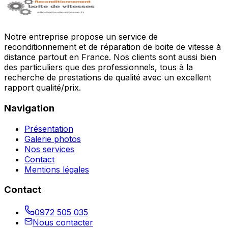
Notre entreprise propose un service de
reconditionnement et de réparation de boite de vitesse à
distance partout en France. Nos clients sont aussi bien
des particuliers que des professionnels, tous à la
recherche de prestations de qualité avec un excellent
rapport qualité/prix.
Navigation
Présentation
Galerie photos
Nos services
Contact
Mentions légales
Contact
0972 505 035
Nous contacter