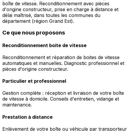
boîte de vitesse. Reconditionnement avec pièces
d'origine constructeur, prise en charge à distance et
délai maîtrisé, dans toutes les communes du
département (région Grand Est).
Ce que nous proposons
Reconditionnement boite de vitesse
Reconditionnement et réparation de boites de vitesse
automatiques et manuelles. Diagnostic professionnel et
pièces d'origine constructeur.
Particulier et professionnel
Gestion complète : réception et livraison de votre boîte
de vitesse à domicile. Conseils d'entretien, vidange et
maintenance.
Prestation à distance
Enlèvement de votre boîte ou véhicule par transporteur