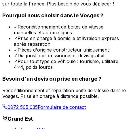
sur toute la France. Plus besoin de vous déplacer !
Pourquoi nous choisir dans le
Vosges
?
✓
Reconditionnement de boites de vitesse
manuelles et automatiques
✓
Prise en charge à domicile et livraison express
après réparation
✓
Pièces d'origine constructeur uniquement
✓
Diagnostic professionnel et devis gratuit
✓
Pour tout type de véhicule : tourisme, utilitaire,
4x4, poids lourds
Besoin d'un devis ou prise en charge ?
Reconditionnement et réparation boite de vitesse dans le
Vosges
. Prise en charge à distance possible.
0972 505 035
Formulaire de contact
Grand Est