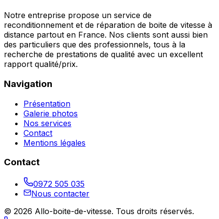
Notre entreprise propose un service de
reconditionnement et de réparation de boite de vitesse à
distance partout en France. Nos clients sont aussi bien
des particuliers que des professionnels, tous à la
recherche de prestations de qualité avec un excellent
rapport qualité/prix.
Navigation
Présentation
Galerie photos
Nos services
Contact
Mentions légales
Contact
0972 505 035
Nous contacter
©
2026
Allo-boite-de-vitesse
. Tous droits réservés.