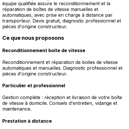
équipe qualifiée assure le reconditionnement et la
réparation de boîtes de vitesse manuelles et
automatiques, avec prise en charge à distance par
transporteur. Devis gratuit, diagnostic professionnel et
pièces d'origine constructeur.
Ce que nous proposons
Reconditionnement boite de vitesse
Reconditionnement et réparation de boites de vitesse
automatiques et manuelles. Diagnostic professionnel et
pièces d'origine constructeur.
Particulier et professionnel
Gestion complète : réception et livraison de votre boîte
de vitesse à domicile. Conseils d'entretien, vidange et
maintenance.
Prestation à distance