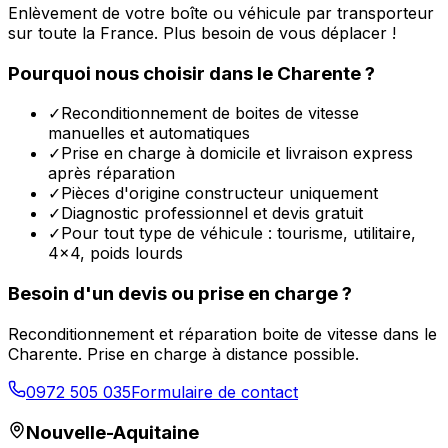
Enlèvement de votre boîte ou véhicule par transporteur
sur toute la France. Plus besoin de vous déplacer !
Pourquoi nous choisir dans le
Charente
?
✓
Reconditionnement de boites de vitesse
manuelles et automatiques
✓
Prise en charge à domicile et livraison express
après réparation
✓
Pièces d'origine constructeur uniquement
✓
Diagnostic professionnel et devis gratuit
✓
Pour tout type de véhicule : tourisme, utilitaire,
4x4, poids lourds
Besoin d'un devis ou prise en charge ?
Reconditionnement et réparation boite de vitesse dans le
Charente
. Prise en charge à distance possible.
0972 505 035
Formulaire de contact
Nouvelle-Aquitaine