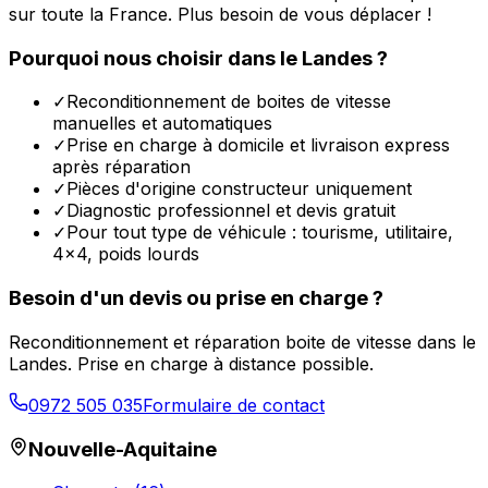
sur toute la France. Plus besoin de vous déplacer !
Pourquoi nous choisir dans le
Landes
?
✓
Reconditionnement de boites de vitesse
manuelles et automatiques
✓
Prise en charge à domicile et livraison express
après réparation
✓
Pièces d'origine constructeur uniquement
✓
Diagnostic professionnel et devis gratuit
✓
Pour tout type de véhicule : tourisme, utilitaire,
4x4, poids lourds
Besoin d'un devis ou prise en charge ?
Reconditionnement et réparation boite de vitesse dans le
Landes
. Prise en charge à distance possible.
0972 505 035
Formulaire de contact
Nouvelle-Aquitaine