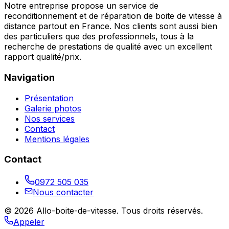
Notre entreprise propose un service de
reconditionnement et de réparation de boite de vitesse à
distance partout en France. Nos clients sont aussi bien
des particuliers que des professionnels, tous à la
recherche de prestations de qualité avec un excellent
rapport qualité/prix.
Navigation
Présentation
Galerie photos
Nos services
Contact
Mentions légales
Contact
0972 505 035
Nous contacter
©
2026
Allo-boite-de-vitesse
. Tous droits réservés.
Appeler