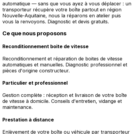
automatique — sans que vous ayez à vous déplacer : un
transporteur récupère votre boîte partout en région
Nouvelle-Aquitaine, nous la réparons en atelier puis
vous la renvoyons. Diagnostic et devis gratuits.
Ce que nous proposons
Reconditionnement boite de vitesse
Reconditionnement et réparation de boites de vitesse
automatiques et manuelles. Diagnostic professionnel et
pièces d'origine constructeur.
Particulier et professionnel
Gestion complète : réception et livraison de votre boîte
de vitesse à domicile. Conseils d'entretien, vidange et
maintenance.
Prestation à distance
Enlèvement de votre boîte ou véhicule par transporteur