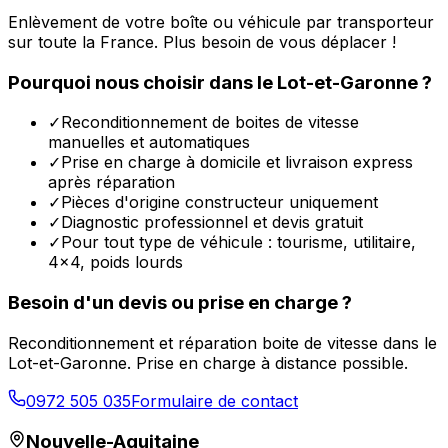
Enlèvement de votre boîte ou véhicule par transporteur
sur toute la France. Plus besoin de vous déplacer !
Pourquoi nous choisir dans le
Lot-et-Garonne
?
✓
Reconditionnement de boites de vitesse
manuelles et automatiques
✓
Prise en charge à domicile et livraison express
après réparation
✓
Pièces d'origine constructeur uniquement
✓
Diagnostic professionnel et devis gratuit
✓
Pour tout type de véhicule : tourisme, utilitaire,
4x4, poids lourds
Besoin d'un devis ou prise en charge ?
Reconditionnement et réparation boite de vitesse dans le
Lot-et-Garonne
. Prise en charge à distance possible.
0972 505 035
Formulaire de contact
Nouvelle-Aquitaine