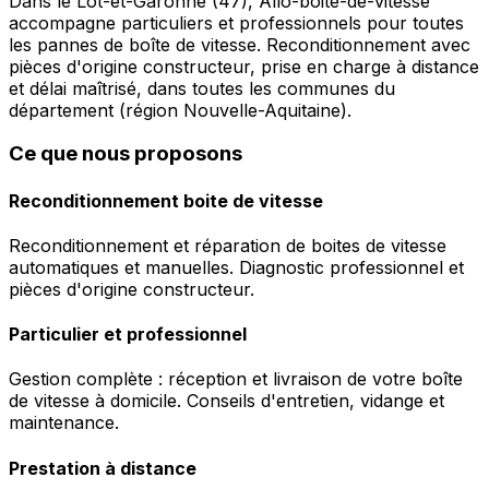
Dans le Lot-et-Garonne (47), Allo-boite-de-vitesse
accompagne particuliers et professionnels pour toutes
les pannes de boîte de vitesse. Reconditionnement avec
pièces d'origine constructeur, prise en charge à distance
et délai maîtrisé, dans toutes les communes du
département (région Nouvelle-Aquitaine).
Ce que nous proposons
Reconditionnement boite de vitesse
Reconditionnement et réparation de boites de vitesse
automatiques et manuelles. Diagnostic professionnel et
pièces d'origine constructeur.
Particulier et professionnel
Gestion complète : réception et livraison de votre boîte
de vitesse à domicile. Conseils d'entretien, vidange et
maintenance.
Prestation à distance