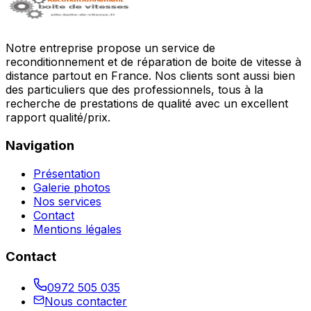
Notre entreprise propose un service de
reconditionnement et de réparation de boite de vitesse à
distance partout en France. Nos clients sont aussi bien
des particuliers que des professionnels, tous à la
recherche de prestations de qualité avec un excellent
rapport qualité/prix.
Navigation
Présentation
Galerie photos
Nos services
Contact
Mentions légales
Contact
0972 505 035
Nous contacter