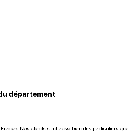
 du département
France. Nos clients sont aussi bien des particuliers que