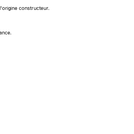
'origine constructeur.
nance.