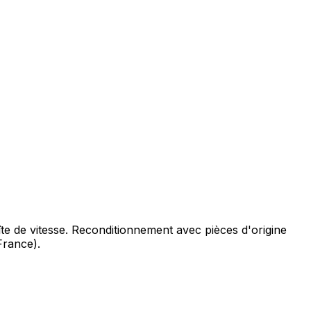
te de vitesse. Reconditionnement avec pièces d'origine
France).