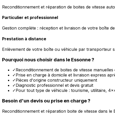
Reconditionnement et réparation de boites de vitesse auto
Particulier et professionnel
Gestion complète : réception et livraison de votre boîte de
Prestation à distance
Enlèvement de votre boîte ou véhicule par transporteur s
Pourquoi nous choisir dans le
Essonne
?
✓
Reconditionnement de boites de vitesse manuelles 
✓
Prise en charge à domicile et livraison express apr
✓
Pièces d'origine constructeur uniquement
✓
Diagnostic professionnel et devis gratuit
✓
Pour tout type de véhicule : tourisme, utilitaire, 4x
Besoin d'un devis ou prise en charge ?
Reconditionnement et réparation boite de vitesse dans le