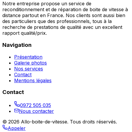
Notre entreprise propose un service de
reconditionnement et de réparation de boite de vitesse à
distance partout en France. Nos clients sont aussi bien
des particuliers que des professionnels, tous à la
recherche de prestations de qualité avec un excellent
rapport qualité/prix.
Navigation
Présentation
Galerie photos
Nos services
Contact
Mentions légales
Contact
0972 505 035
Nous contacter
©
2026
Allo-boite-de-vitesse
. Tous droits réservés.
Appeler