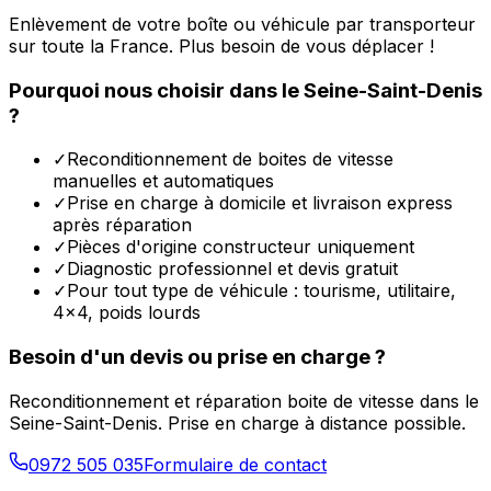
Enlèvement de votre boîte ou véhicule par transporteur
sur toute la France. Plus besoin de vous déplacer !
Pourquoi nous choisir dans le
Seine-Saint-Denis
?
✓
Reconditionnement de boites de vitesse
manuelles et automatiques
✓
Prise en charge à domicile et livraison express
après réparation
✓
Pièces d'origine constructeur uniquement
✓
Diagnostic professionnel et devis gratuit
✓
Pour tout type de véhicule : tourisme, utilitaire,
4x4, poids lourds
Besoin d'un devis ou prise en charge ?
Reconditionnement et réparation boite de vitesse dans le
Seine-Saint-Denis
. Prise en charge à distance possible.
0972 505 035
Formulaire de contact