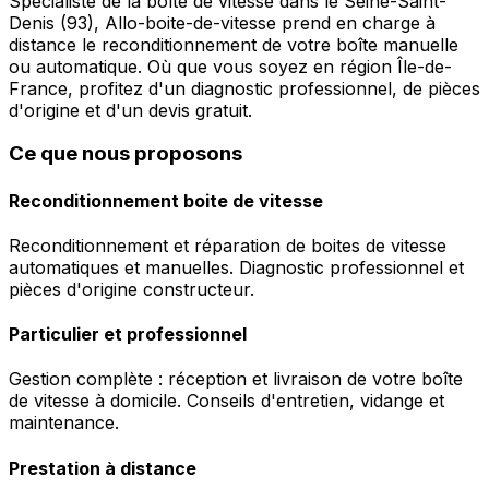
Spécialiste de la boîte de vitesse dans le Seine-Saint-
Denis (93), Allo-boite-de-vitesse prend en charge à
distance le reconditionnement de votre boîte manuelle
ou automatique. Où que vous soyez en région Île-de-
France, profitez d'un diagnostic professionnel, de pièces
d'origine et d'un devis gratuit.
Ce que nous proposons
Reconditionnement boite de vitesse
Reconditionnement et réparation de boites de vitesse
automatiques et manuelles. Diagnostic professionnel et
pièces d'origine constructeur.
Particulier et professionnel
Gestion complète : réception et livraison de votre boîte
de vitesse à domicile. Conseils d'entretien, vidange et
maintenance.
Prestation à distance