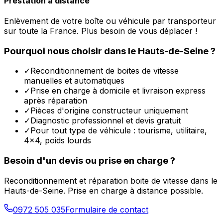
Prestation à distance
Enlèvement de votre boîte ou véhicule par transporteur
sur toute la France. Plus besoin de vous déplacer !
Pourquoi nous choisir dans le
Hauts-de-Seine
?
✓
Reconditionnement de boites de vitesse
manuelles et automatiques
✓
Prise en charge à domicile et livraison express
après réparation
✓
Pièces d'origine constructeur uniquement
✓
Diagnostic professionnel et devis gratuit
✓
Pour tout type de véhicule : tourisme, utilitaire,
4x4, poids lourds
Besoin d'un devis ou prise en charge ?
Reconditionnement et réparation boite de vitesse dans le
Hauts-de-Seine
. Prise en charge à distance possible.
0972 505 035
Formulaire de contact