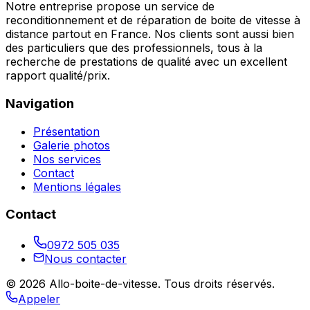
Notre entreprise propose un service de
reconditionnement et de réparation de boite de vitesse à
distance partout en France. Nos clients sont aussi bien
des particuliers que des professionnels, tous à la
recherche de prestations de qualité avec un excellent
rapport qualité/prix.
Navigation
Présentation
Galerie photos
Nos services
Contact
Mentions légales
Contact
0972 505 035
Nous contacter
©
2026
Allo-boite-de-vitesse
. Tous droits réservés.
Appeler