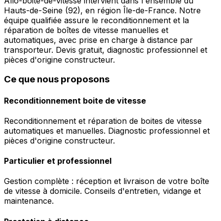
Allo-boite-de-vitesse intervient dans l'ensemble du
Hauts-de-Seine (92), en région Île-de-France. Notre
équipe qualifiée assure le reconditionnement et la
réparation de boîtes de vitesse manuelles et
automatiques, avec prise en charge à distance par
transporteur. Devis gratuit, diagnostic professionnel et
pièces d'origine constructeur.
Ce que nous proposons
Reconditionnement boite de vitesse
Reconditionnement et réparation de boites de vitesse
automatiques et manuelles. Diagnostic professionnel et
pièces d'origine constructeur.
Particulier et professionnel
Gestion complète : réception et livraison de votre boîte
de vitesse à domicile. Conseils d'entretien, vidange et
maintenance.