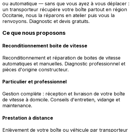
ou automatique — sans que vous ayez à vous déplacer :
un transporteur récupère votre boîte partout en région
Occitanie, nous la réparons en atelier puis vous la
renvoyons. Diagnostic et devis gratuits.
Ce que nous proposons
Reconditionnement boite de vitesse
Reconditionnement et réparation de boites de vitesse
automatiques et manuelles. Diagnostic professionnel et
pièces d'origine constructeur.
Particulier et professionnel
Gestion complète : réception et livraison de votre boîte
de vitesse à domicile. Conseils d'entretien, vidange et
maintenance.
Prestation à distance
Enlèvement de votre boîte ou véhicule par transporteur