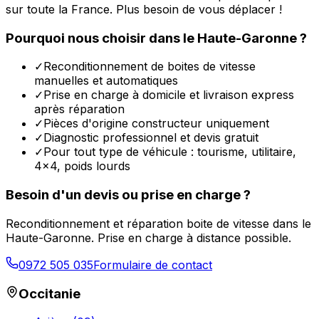
sur toute la France. Plus besoin de vous déplacer !
Pourquoi nous choisir dans le
Haute-Garonne
?
✓
Reconditionnement de boites de vitesse
manuelles et automatiques
✓
Prise en charge à domicile et livraison express
après réparation
✓
Pièces d'origine constructeur uniquement
✓
Diagnostic professionnel et devis gratuit
✓
Pour tout type de véhicule : tourisme, utilitaire,
4x4, poids lourds
Besoin d'un devis ou prise en charge ?
Reconditionnement et réparation boite de vitesse dans le
Haute-Garonne
. Prise en charge à distance possible.
0972 505 035
Formulaire de contact
Occitanie