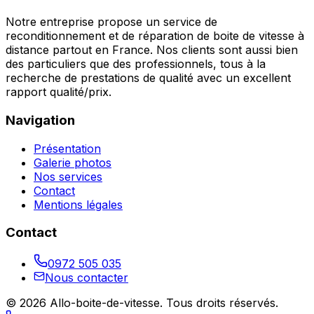
Notre entreprise propose un service de
reconditionnement et de réparation de boite de vitesse à
distance partout en France. Nos clients sont aussi bien
des particuliers que des professionnels, tous à la
recherche de prestations de qualité avec un excellent
rapport qualité/prix.
Navigation
Présentation
Galerie photos
Nos services
Contact
Mentions légales
Contact
0972 505 035
Nous contacter
©
2026
Allo-boite-de-vitesse
. Tous droits réservés.