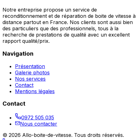
Notre entreprise propose un service de
reconditionnement et de réparation de boite de vitesse à
distance partout en France. Nos clients sont aussi bien
des particuliers que des professionnels, tous à la
recherche de prestations de qualité avec un excellent
rapport qualité/prix.
Navigation
Présentation
Galerie photos
Nos services
Contact
Mentions légales
Contact
0972 505 035
Nous contacter
©
2026
Allo-boite-de-vitesse
. Tous droits réservés.