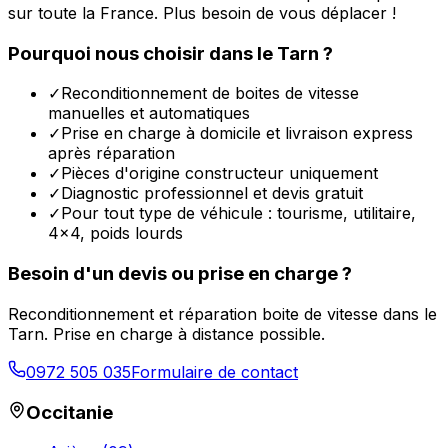
sur toute la France. Plus besoin de vous déplacer !
Pourquoi nous choisir dans le
Tarn
?
✓
Reconditionnement de boites de vitesse
manuelles et automatiques
✓
Prise en charge à domicile et livraison express
après réparation
✓
Pièces d'origine constructeur uniquement
✓
Diagnostic professionnel et devis gratuit
✓
Pour tout type de véhicule : tourisme, utilitaire,
4x4, poids lourds
Besoin d'un devis ou prise en charge ?
Reconditionnement et réparation boite de vitesse dans le
Tarn
. Prise en charge à distance possible.
0972 505 035
Formulaire de contact
Occitanie