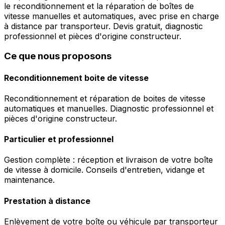
le reconditionnement et la réparation de boîtes de
vitesse manuelles et automatiques, avec prise en charge
à distance par transporteur. Devis gratuit, diagnostic
professionnel et pièces d'origine constructeur.
Ce que nous proposons
Reconditionnement boite de vitesse
Reconditionnement et réparation de boites de vitesse
automatiques et manuelles. Diagnostic professionnel et
pièces d'origine constructeur.
Particulier et professionnel
Gestion complète : réception et livraison de votre boîte
de vitesse à domicile. Conseils d'entretien, vidange et
maintenance.
Prestation à distance
Enlèvement de votre boîte ou véhicule par transporteur