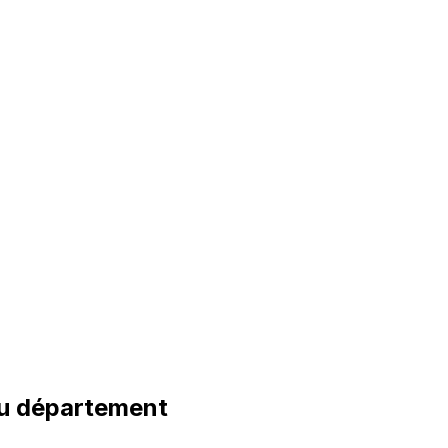
du département