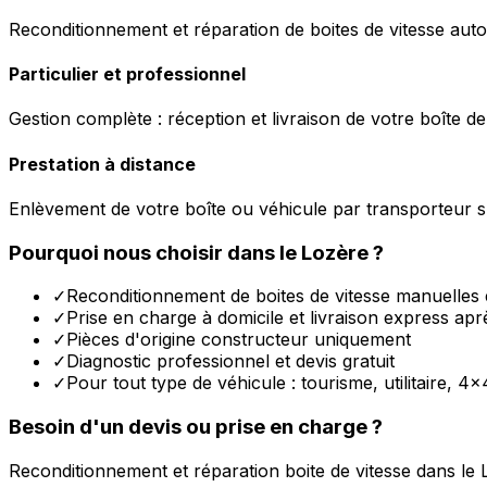
Reconditionnement et réparation de boites de vitesse auto
Particulier et professionnel
Gestion complète : réception et livraison de votre boîte de
Prestation à distance
Enlèvement de votre boîte ou véhicule par transporteur s
Pourquoi nous choisir dans le
Lozère
?
✓
Reconditionnement de boites de vitesse manuelles 
✓
Prise en charge à domicile et livraison express apr
✓
Pièces d'origine constructeur uniquement
✓
Diagnostic professionnel et devis gratuit
✓
Pour tout type de véhicule : tourisme, utilitaire, 4x
Besoin d'un devis ou prise en charge ?
Reconditionnement et réparation boite de vitesse dans le