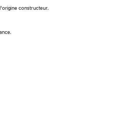
'origine constructeur.
nance.