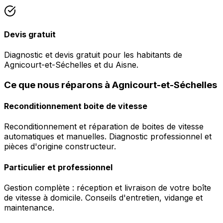
Devis gratuit
Diagnostic et devis gratuit pour les habitants de
Agnicourt-et-Séchelles et du Aisne.
Ce que nous réparons à Agnicourt-et-Séchelles
Reconditionnement boite de vitesse
Reconditionnement et réparation de boites de vitesse
automatiques et manuelles. Diagnostic professionnel et
pièces d'origine constructeur.
Particulier et professionnel
Gestion complète : réception et livraison de votre boîte
de vitesse à domicile. Conseils d'entretien, vidange et
maintenance.