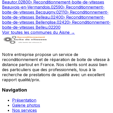
Beautor
.
02800
› Reconditionnement-boite-de-vitesses
Beauvois-en-Vermandois
.
02590
› Reconditionnement-
boite-de-vitesses
Becquigny
.
02110
› Reconditionnement-
boite-de-vitesses
Belleau
.
02400
› Reconditionnement-
boite-de-vitesses
Bellenglise
.
02420
› Reconditionnement-
boite-de-vitesses
Belleu
.
02200
Voir toutes les communes du
Aisne
→
Notre entreprise propose un service de
reconditionnement et de réparation de boite de vitesse à
distance partout en France. Nos clients sont aussi bien
des particuliers que des professionnels, tous à la
recherche de prestations de qualité avec un excellent
rapport qualité/prix.
Navigation
Présentation
Galerie photos
Nos services