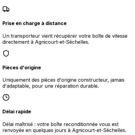
Prise en charge à distance
Un transporteur vient récupérer votre boîte de vitesse
directement à Agnicourt-et-Séchelles.
Pièces d'origine
Uniquement des pièces d'origine constructeur, jamais
d'adaptable, pour une réparation durable.
Délai rapide
Délai maîtrisé : votre boîte reconditionnée vous est
renvoyée en quelques jours à Agnicourt-et-Séchelles.