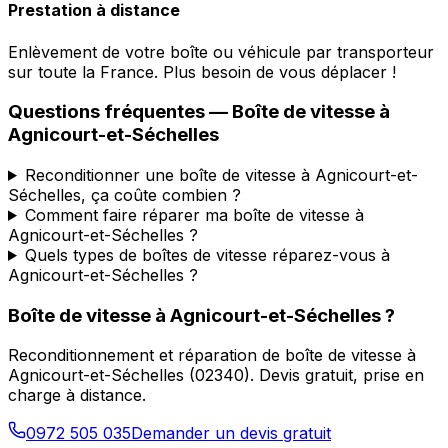
Prestation à distance
Enlèvement de votre boîte ou véhicule par transporteur
sur toute la France. Plus besoin de vous déplacer !
Questions fréquentes — Boîte de vitesse à
Agnicourt-et-Séchelles
Reconditionner une boîte de vitesse à Agnicourt-et-
Séchelles, ça coûte combien ?
Comment faire réparer ma boîte de vitesse à
Agnicourt-et-Séchelles ?
Quels types de boîtes de vitesse réparez-vous à
Agnicourt-et-Séchelles ?
Boîte de vitesse à
Agnicourt-et-Séchelles
?
Reconditionnement et réparation de boîte de vitesse à
Agnicourt-et-Séchelles
(
02340
). Devis gratuit, prise en
charge à distance.
0972 505 035
Demander un devis gratuit