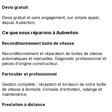
Devis gratuit
Devis gratuit et sans engagement, sur simple appel,
depuis Aubenton.
Ce que nous réparons à Aubenton
Reconditionnement boite de vitesse
Reconditionnement et réparation de boites de vitesse
automatiques et manuelles. Diagnostic professionnel et
pièces d'origine constructeur.
Particulier et professionnel
Gestion complète : réception et livraison de votre boîte
de vitesse à domicile. Conseils d'entretien, vidange et
maintenance.
Prestation à distance