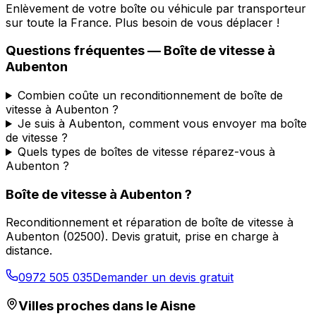
Enlèvement de votre boîte ou véhicule par transporteur
sur toute la France. Plus besoin de vous déplacer !
Questions fréquentes — Boîte de vitesse à
Aubenton
Combien coûte un reconditionnement de boîte de
vitesse à Aubenton ?
Je suis à Aubenton, comment vous envoyer ma boîte
de vitesse ?
Quels types de boîtes de vitesse réparez-vous à
Aubenton ?
Boîte de vitesse à
Aubenton
?
Reconditionnement et réparation de boîte de vitesse à
Aubenton
(
02500
). Devis gratuit, prise en charge à
distance.
0972 505 035
Demander un devis gratuit
Villes proches dans le
Aisne