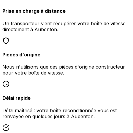
Prise en charge à distance
Un transporteur vient récupérer votre boîte de vitesse
directement à Aubenton.
Pièces d'origine
Nous n'utilisons que des pièces d'origine constructeur
pour votre boîte de vitesse.
Délai rapide
Délai maîtrisé : votre boîte reconditionnée vous est
renvoyée en quelques jours à Aubenton.