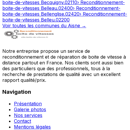
boite-de-vitesses
Becquigny
.
02110
› Reconditionnement-
boite-de-vitesses
Belleau
.
02400
› Reconditionnement-
boite-de-vitesses
Bellenglise
.
02420
› Reconditionnement-
boite-de-vitesses
Belleu
.
02200
Voir toutes les communes du
Aisne
→
Notre entreprise propose un service de
reconditionnement et de réparation de boite de vitesse à
distance partout en France. Nos clients sont aussi bien
des particuliers que des professionnels, tous à la
recherche de prestations de qualité avec un excellent
rapport qualité/prix.
Navigation
Présentation
Galerie photos
Nos services
Contact
Mentions légales