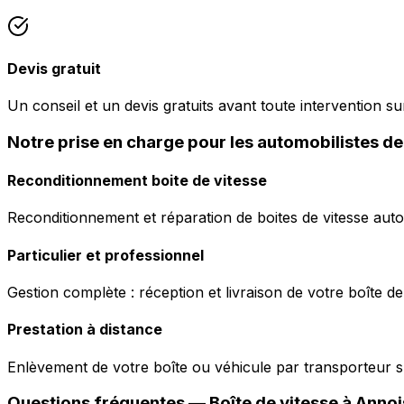
Devis gratuit
Un conseil et un devis gratuits avant toute intervention sur
Notre prise en charge pour les automobilistes d
Reconditionnement boite de vitesse
Reconditionnement et réparation de boites de vitesse auto
Particulier et professionnel
Gestion complète : réception et livraison de votre boîte de
Prestation à distance
Enlèvement de votre boîte ou véhicule par transporteur s
Questions fréquentes — Boîte de vitesse à
Annoi