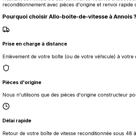
reconditionnement avec pièces d'origine et renvoi rapide d
Pourquoi choisir
Allo-boite-de-vitesse
à
Annois
Prise en charge à distance
Enlèvement de votre boîte (ou de votre véhicule) à votre 
Pièces d'origine
Nous n'utilisons que des pièces d'origine constructeur pou
Délai rapide
Retour de votre boîte de vitesse reconditionnée sous 48 