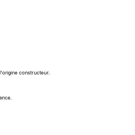
'origine constructeur.
nance.