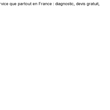
e que partout en France : diagnostic, devis gratuit,