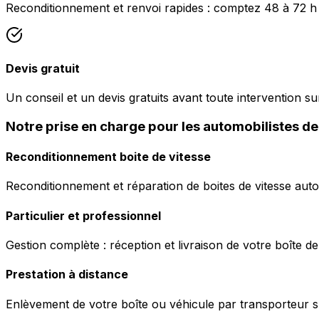
Reconditionnement et renvoi rapides : comptez 48 à 72 h
Devis gratuit
Un conseil et un devis gratuits avant toute intervention sur
Notre prise en charge pour les automobilistes 
Reconditionnement boite de vitesse
Reconditionnement et réparation de boites de vitesse auto
Particulier et professionnel
Gestion complète : réception et livraison de votre boîte de
Prestation à distance
Enlèvement de votre boîte ou véhicule par transporteur s