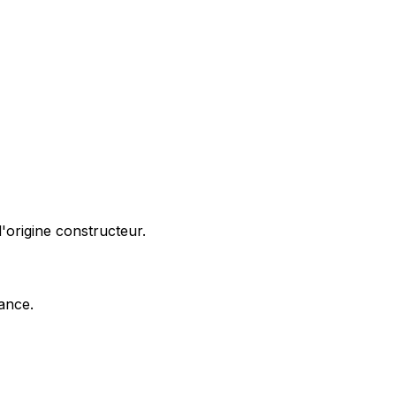
'origine constructeur.
nance.