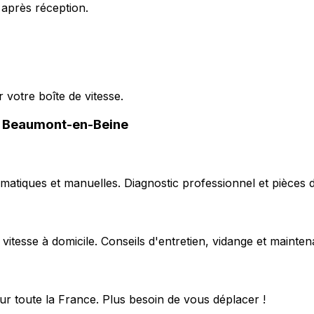
 après réception.
 votre boîte de vitesse.
de Beaumont-en-Beine
matiques et manuelles. Diagnostic professionnel et pièces d
 vitesse à domicile. Conseils d'entretien, vidange et mainte
ur toute la France. Plus besoin de vous déplacer !