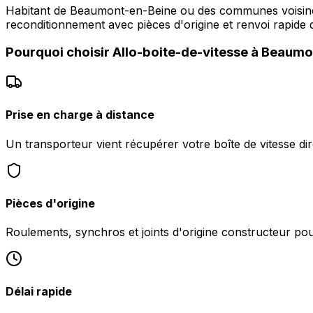
Habitant de Beaumont-en-Beine ou des communes voisines 
reconditionnement avec pièces d'origine et renvoi rapide d
Pourquoi choisir
Allo-boite-de-vitesse
à
Beaumo
Prise en charge à distance
Un transporteur vient récupérer votre boîte de vitesse 
Pièces d'origine
Roulements, synchros et joints d'origine constructeur pour 
Délai rapide