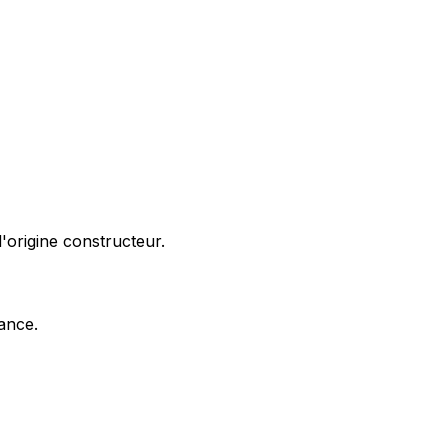
'origine constructeur.
nance.