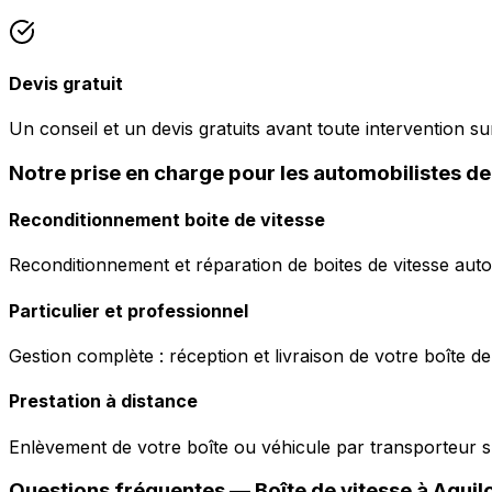
Devis gratuit
Un conseil et un devis gratuits avant toute intervention sur
Notre prise en charge pour les automobilistes de
Reconditionnement boite de vitesse
Reconditionnement et réparation de boites de vitesse auto
Particulier et professionnel
Gestion complète : réception et livraison de votre boîte de
Prestation à distance
Enlèvement de votre boîte ou véhicule par transporteur s
Questions fréquentes — Boîte de vitesse à
Aguil