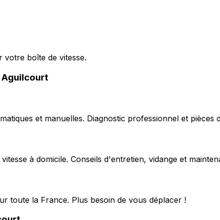
 votre boîte de vitesse.
 Aguilcourt
matiques et manuelles. Diagnostic professionnel et pièces d
 vitesse à domicile. Conseils d'entretien, vidange et mainte
ur toute la France. Plus besoin de vous déplacer !
court