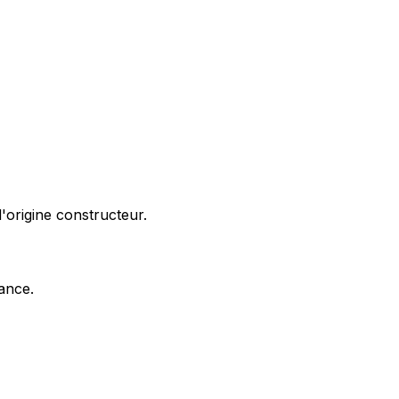
'origine constructeur.
nance.