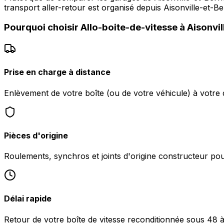
transport aller-retour est organisé depuis Aisonville-et-B
Pourquoi choisir
Allo-boite-de-vitesse
à
Aisonvil
Prise en charge à distance
Enlèvement de votre boîte (ou de votre véhicule) à votre d
Pièces d'origine
Roulements, synchros et joints d'origine constructeur pour 
Délai rapide
Retour de votre boîte de vitesse reconditionnée sous 48 à 