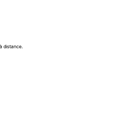
à distance.