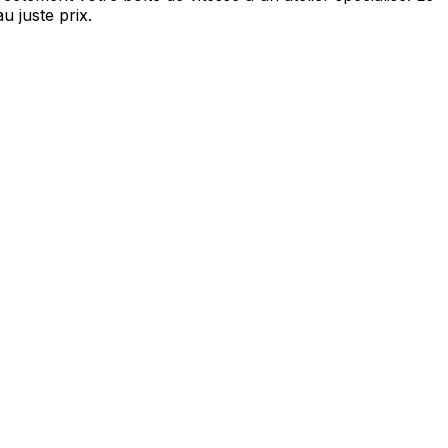
u juste prix.