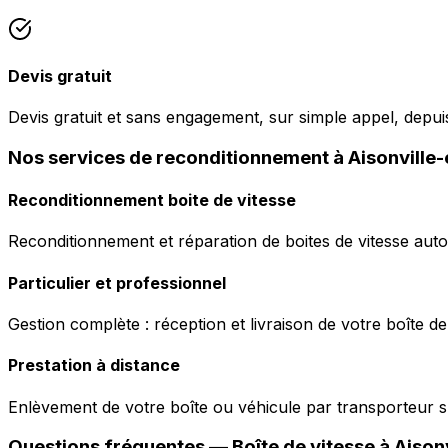
Devis gratuit
Devis gratuit et sans engagement, sur simple appel, depuis
Nos services de reconditionnement à Aisonville-
Reconditionnement boite de vitesse
Reconditionnement et réparation de boites de vitesse auto
Particulier et professionnel
Gestion complète : réception et livraison de votre boîte de
Prestation à distance
Enlèvement de votre boîte ou véhicule par transporteur s
Questions fréquentes — Boîte de vitesse à
Aisonv