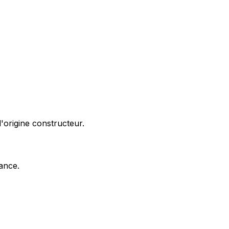
'origine constructeur.
nance.