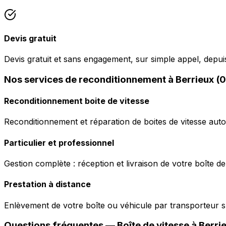
Devis gratuit
Devis gratuit et sans engagement, sur simple appel, depui
Nos services de reconditionnement à Berrieux (
Reconditionnement boite de vitesse
Reconditionnement et réparation de boites de vitesse auto
Particulier et professionnel
Gestion complète : réception et livraison de votre boîte de
Prestation à distance
Enlèvement de votre boîte ou véhicule par transporteur s
Questions fréquentes — Boîte de vitesse à
Berri