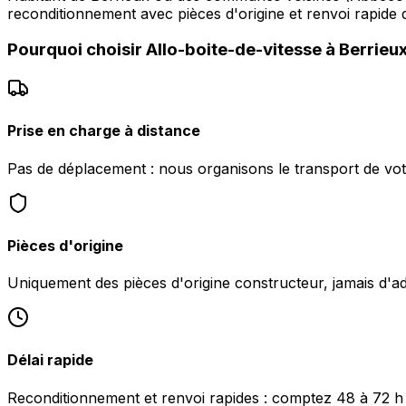
reconditionnement avec pièces d'origine et renvoi rapide d
Pourquoi choisir
Allo-boite-de-vitesse
à
Berrieu
Prise en charge à distance
Pas de déplacement : nous organisons le transport de vot
Pièces d'origine
Uniquement des pièces d'origine constructeur, jamais d'a
Délai rapide
Reconditionnement et renvoi rapides : comptez 48 à 72 h