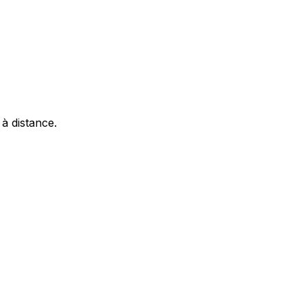
 à distance.