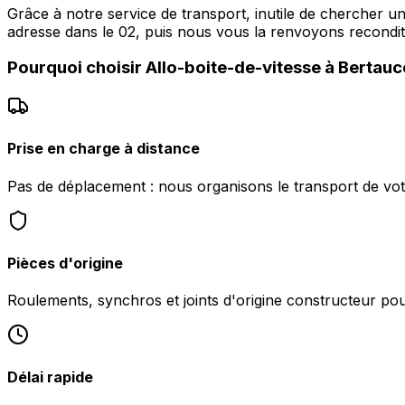
Grâce à notre service de transport, inutile de chercher u
adresse dans le 02, puis nous vous la renvoyons recond
Pourquoi choisir
Allo-boite-de-vitesse
à
Bertauc
Prise en charge à distance
Pas de déplacement : nous organisons le transport de vo
Pièces d'origine
Roulements, synchros et joints d'origine constructeur pour 
Délai rapide