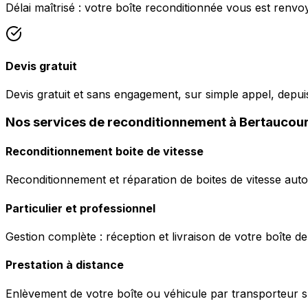
Délai maîtrisé : votre boîte reconditionnée vous est ren
Devis gratuit
Devis gratuit et sans engagement, sur simple appel, dep
Nos services de reconditionnement à Bertauco
Reconditionnement boite de vitesse
Reconditionnement et réparation de boites de vitesse auto
Particulier et professionnel
Gestion complète : réception et livraison de votre boîte de
Prestation à distance
Enlèvement de votre boîte ou véhicule par transporteur s