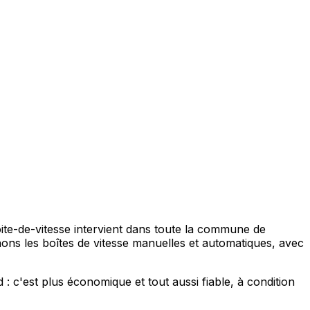
te-de-vitesse intervient dans toute la commune de
ns les boîtes de vitesse manuelles et automatiques, avec
 c'est plus économique et tout aussi fiable, à condition