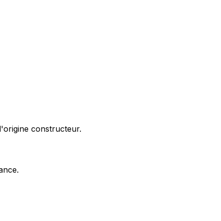
'origine constructeur.
nance.