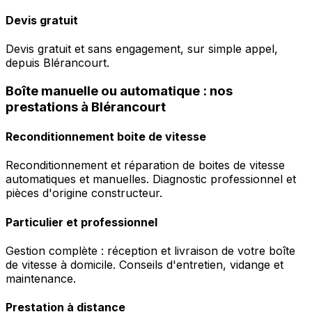
Devis gratuit
Devis gratuit et sans engagement, sur simple appel,
depuis Blérancourt.
Boîte manuelle ou automatique : nos
prestations à Blérancourt
Reconditionnement boite de vitesse
Reconditionnement et réparation de boites de vitesse
automatiques et manuelles. Diagnostic professionnel et
pièces d'origine constructeur.
Particulier et professionnel
Gestion complète : réception et livraison de votre boîte
de vitesse à domicile. Conseils d'entretien, vidange et
maintenance.
Prestation à distance