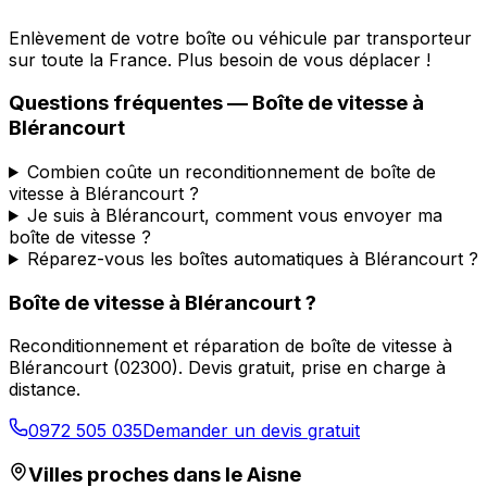
Enlèvement de votre boîte ou véhicule par transporteur
sur toute la France. Plus besoin de vous déplacer !
Questions fréquentes — Boîte de vitesse à
Blérancourt
Combien coûte un reconditionnement de boîte de
vitesse à Blérancourt ?
Je suis à Blérancourt, comment vous envoyer ma
boîte de vitesse ?
Réparez-vous les boîtes automatiques à Blérancourt ?
Boîte de vitesse à
Blérancourt
?
Reconditionnement et réparation de boîte de vitesse à
Blérancourt
(
02300
). Devis gratuit, prise en charge à
distance.
0972 505 035
Demander un devis gratuit
Villes proches dans le
Aisne