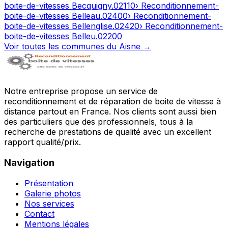
boite-de-vitesses
Becquigny
.
02110
› Reconditionnement-
boite-de-vitesses
Belleau
.
02400
› Reconditionnement-
boite-de-vitesses
Bellenglise
.
02420
› Reconditionnement-
boite-de-vitesses
Belleu
.
02200
Voir toutes les communes du
Aisne
→
Notre entreprise propose un service de
reconditionnement et de réparation de boite de vitesse à
distance partout en France. Nos clients sont aussi bien
des particuliers que des professionnels, tous à la
recherche de prestations de qualité avec un excellent
rapport qualité/prix.
Navigation
Présentation
Galerie photos
Nos services
Contact
Mentions légales