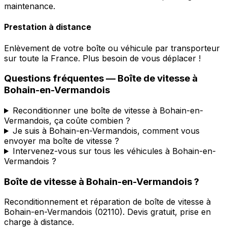
maintenance.
Prestation à distance
Enlèvement de votre boîte ou véhicule par transporteur
sur toute la France. Plus besoin de vous déplacer !
Questions fréquentes — Boîte de vitesse à
Bohain-en-Vermandois
Reconditionner une boîte de vitesse à Bohain-en-
Vermandois, ça coûte combien ?
Je suis à Bohain-en-Vermandois, comment vous
envoyer ma boîte de vitesse ?
Intervenez-vous sur tous les véhicules à Bohain-en-
Vermandois ?
Boîte de vitesse à
Bohain-en-Vermandois
?
Reconditionnement et réparation de boîte de vitesse à
Bohain-en-Vermandois
(
02110
). Devis gratuit, prise en
charge à distance.