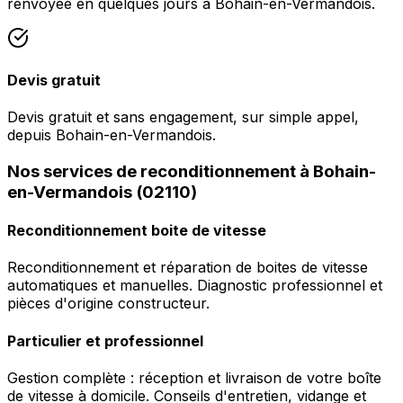
renvoyée en quelques jours à Bohain-en-Vermandois.
Devis gratuit
Devis gratuit et sans engagement, sur simple appel,
depuis Bohain-en-Vermandois.
Nos services de reconditionnement à Bohain-
en-Vermandois (02110)
Reconditionnement boite de vitesse
Reconditionnement et réparation de boites de vitesse
automatiques et manuelles. Diagnostic professionnel et
pièces d'origine constructeur.
Particulier et professionnel
Gestion complète : réception et livraison de votre boîte
de vitesse à domicile. Conseils d'entretien, vidange et