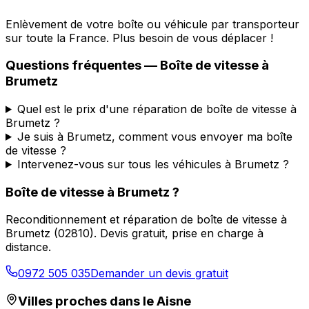
Enlèvement de votre boîte ou véhicule par transporteur
sur toute la France. Plus besoin de vous déplacer !
Questions fréquentes — Boîte de vitesse à
Brumetz
Quel est le prix d'une réparation de boîte de vitesse à
Brumetz ?
Je suis à Brumetz, comment vous envoyer ma boîte
de vitesse ?
Intervenez-vous sur tous les véhicules à Brumetz ?
Boîte de vitesse à
Brumetz
?
Reconditionnement et réparation de boîte de vitesse à
Brumetz
(
02810
). Devis gratuit, prise en charge à
distance.
0972 505 035
Demander un devis gratuit
Villes proches dans le
Aisne