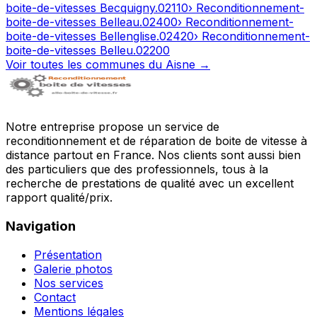
boite-de-vitesses
Becquigny
.
02110
› Reconditionnement-
boite-de-vitesses
Belleau
.
02400
› Reconditionnement-
boite-de-vitesses
Bellenglise
.
02420
› Reconditionnement-
boite-de-vitesses
Belleu
.
02200
Voir toutes les communes du
Aisne
→
Notre entreprise propose un service de
reconditionnement et de réparation de boite de vitesse à
distance partout en France. Nos clients sont aussi bien
des particuliers que des professionnels, tous à la
recherche de prestations de qualité avec un excellent
rapport qualité/prix.
Navigation
Présentation
Galerie photos
Nos services
Contact
Mentions légales