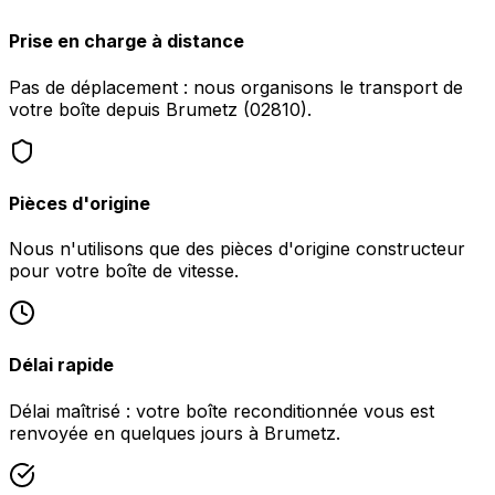
Prise en charge à distance
Pas de déplacement : nous organisons le transport de
votre boîte depuis Brumetz (02810).
Pièces d'origine
Nous n'utilisons que des pièces d'origine constructeur
pour votre boîte de vitesse.
Délai rapide
Délai maîtrisé : votre boîte reconditionnée vous est
renvoyée en quelques jours à Brumetz.