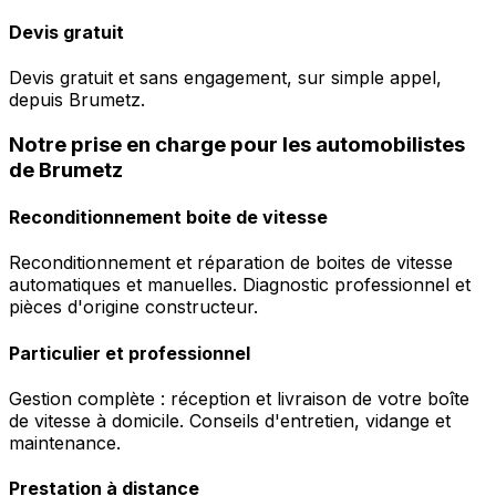
Devis gratuit
Devis gratuit et sans engagement, sur simple appel,
depuis Brumetz.
Notre prise en charge pour les automobilistes
de Brumetz
Reconditionnement boite de vitesse
Reconditionnement et réparation de boites de vitesse
automatiques et manuelles. Diagnostic professionnel et
pièces d'origine constructeur.
Particulier et professionnel
Gestion complète : réception et livraison de votre boîte
de vitesse à domicile. Conseils d'entretien, vidange et
maintenance.
Prestation à distance