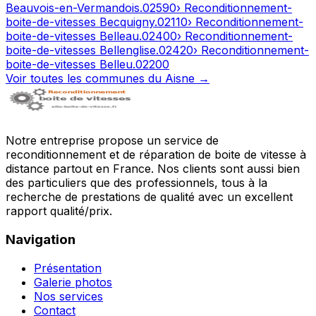
Beauvois-en-Vermandois
.
02590
› Reconditionnement-
boite-de-vitesses
Becquigny
.
02110
› Reconditionnement-
boite-de-vitesses
Belleau
.
02400
› Reconditionnement-
boite-de-vitesses
Bellenglise
.
02420
› Reconditionnement-
boite-de-vitesses
Belleu
.
02200
Voir toutes les communes du
Aisne
→
Notre entreprise propose un service de
reconditionnement et de réparation de boite de vitesse à
distance partout en France. Nos clients sont aussi bien
des particuliers que des professionnels, tous à la
recherche de prestations de qualité avec un excellent
rapport qualité/prix.
Navigation
Présentation
Galerie photos
Nos services
Contact