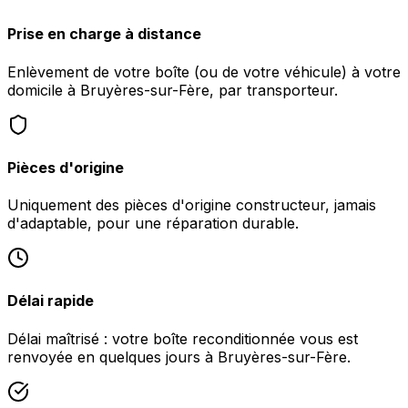
Prise en charge à distance
Enlèvement de votre boîte (ou de votre véhicule) à votre
domicile à Bruyères-sur-Fère, par transporteur.
Pièces d'origine
Uniquement des pièces d'origine constructeur, jamais
d'adaptable, pour une réparation durable.
Délai rapide
Délai maîtrisé : votre boîte reconditionnée vous est
renvoyée en quelques jours à Bruyères-sur-Fère.