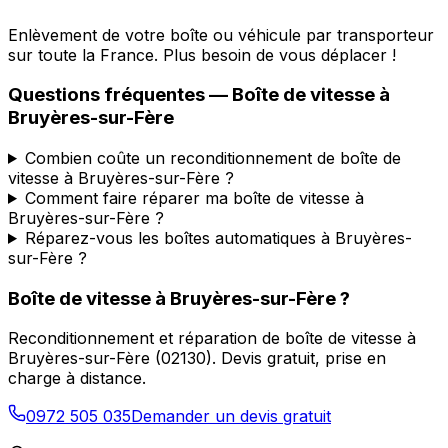
Enlèvement de votre boîte ou véhicule par transporteur
sur toute la France. Plus besoin de vous déplacer !
Questions fréquentes — Boîte de vitesse à
Bruyères-sur-Fère
Combien coûte un reconditionnement de boîte de
vitesse à Bruyères-sur-Fère ?
Comment faire réparer ma boîte de vitesse à
Bruyères-sur-Fère ?
Réparez-vous les boîtes automatiques à Bruyères-
sur-Fère ?
Boîte de vitesse à
Bruyères-sur-Fère
?
Reconditionnement et réparation de boîte de vitesse à
Bruyères-sur-Fère
(
02130
). Devis gratuit, prise en
charge à distance.
0972 505 035
Demander un devis gratuit