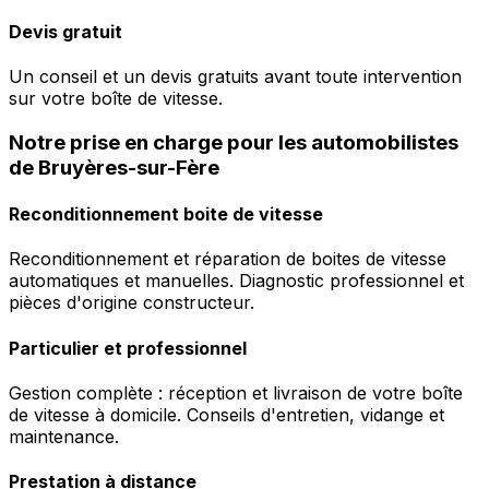
Devis gratuit
Un conseil et un devis gratuits avant toute intervention
sur votre boîte de vitesse.
Notre prise en charge pour les automobilistes
de Bruyères-sur-Fère
Reconditionnement boite de vitesse
Reconditionnement et réparation de boites de vitesse
automatiques et manuelles. Diagnostic professionnel et
pièces d'origine constructeur.
Particulier et professionnel
Gestion complète : réception et livraison de votre boîte
de vitesse à domicile. Conseils d'entretien, vidange et
maintenance.
Prestation à distance