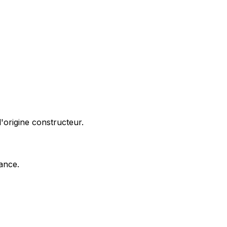
'origine constructeur.
nance.