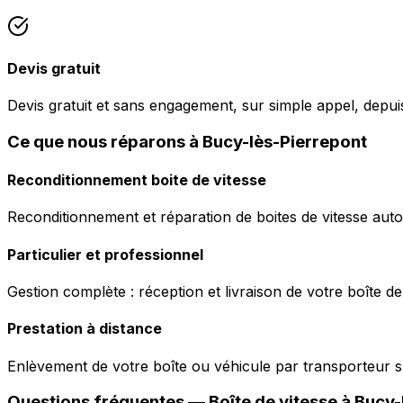
Devis gratuit
Devis gratuit et sans engagement, sur simple appel, depui
Ce que nous réparons à Bucy-lès-Pierrepont
Reconditionnement boite de vitesse
Reconditionnement et réparation de boites de vitesse auto
Particulier et professionnel
Gestion complète : réception et livraison de votre boîte de
Prestation à distance
Enlèvement de votre boîte ou véhicule par transporteur s
Questions fréquentes — Boîte de vitesse à
Bucy-