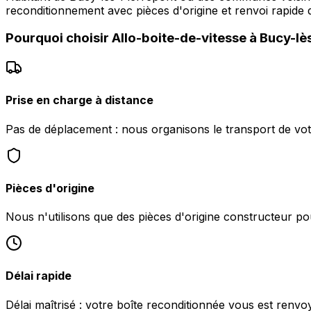
reconditionnement avec pièces d'origine et renvoi rapide d
Pourquoi choisir
Allo-boite-de-vitesse
à
Bucy-lè
Prise en charge à distance
Pas de déplacement : nous organisons le transport de vot
Pièces d'origine
Nous n'utilisons que des pièces d'origine constructeur pou
Délai rapide
Délai maîtrisé : votre boîte reconditionnée vous est renv