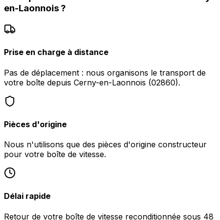
en-Laonnois
?
Prise en charge à distance
Pas de déplacement : nous organisons le transport de
votre boîte depuis Cerny-en-Laonnois (02860).
Pièces d'origine
Nous n'utilisons que des pièces d'origine constructeur
pour votre boîte de vitesse.
Délai rapide
Retour de votre boîte de vitesse reconditionnée sous 48