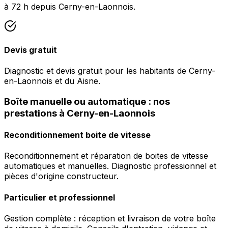
à 72 h depuis Cerny-en-Laonnois.
Devis gratuit
Diagnostic et devis gratuit pour les habitants de Cerny-
en-Laonnois et du Aisne.
Boîte manuelle ou automatique : nos
prestations à Cerny-en-Laonnois
Reconditionnement boite de vitesse
Reconditionnement et réparation de boites de vitesse
automatiques et manuelles. Diagnostic professionnel et
pièces d'origine constructeur.
Particulier et professionnel
Gestion complète : réception et livraison de votre boîte