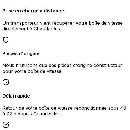
Prise en charge à distance
Un transporteur vient récupérer votre boîte de vitesse
directement à Chaudardes.
Pièces d'origine
Nous n'utilisons que des pièces d'origine constructeur
pour votre boîte de vitesse.
Délai rapide
Retour de votre boîte de vitesse reconditionnée sous 48
à 72 h depuis Chaudardes.