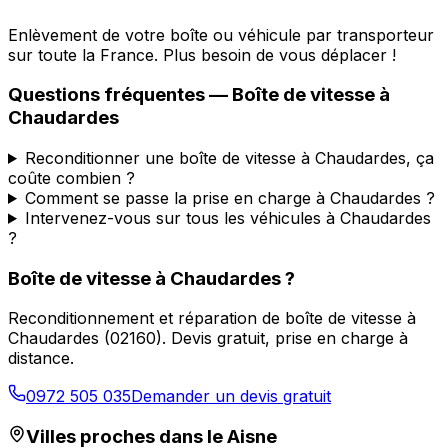
Enlèvement de votre boîte ou véhicule par transporteur
sur toute la France. Plus besoin de vous déplacer !
Questions fréquentes — Boîte de vitesse à
Chaudardes
Reconditionner une boîte de vitesse à Chaudardes, ça
coûte combien ?
Comment se passe la prise en charge à Chaudardes ?
Intervenez-vous sur tous les véhicules à Chaudardes
?
Boîte de vitesse à
Chaudardes
?
Reconditionnement et réparation de boîte de vitesse à
Chaudardes
(
02160
). Devis gratuit, prise en charge à
distance.
0972 505 035
Demander un devis gratuit
Villes proches dans le
Aisne