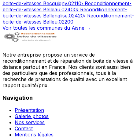
boite-de-vitesses
Becquigny
.
02110
› Reconditionnement-
boite-de-vitesses
Belleau
.
02400
› Reconditionnement-
boite-de-vitesses
Bellenglise
.
02420
› Reconditionnement-
boite-de-vitesses
Belleu
.
02200
Voir toutes les communes du
Aisne
→
Notre entreprise propose un service de
reconditionnement et de réparation de boite de vitesse à
distance partout en France. Nos clients sont aussi bien
des particuliers que des professionnels, tous à la
recherche de prestations de qualité avec un excellent
rapport qualité/prix.
Navigation
Présentation
Galerie photos
Nos services
Contact
Mentions légales