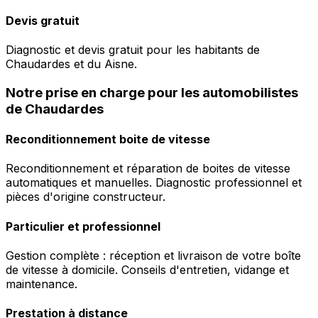
Devis gratuit
Diagnostic et devis gratuit pour les habitants de
Chaudardes et du Aisne.
Notre prise en charge pour les automobilistes
de Chaudardes
Reconditionnement boite de vitesse
Reconditionnement et réparation de boites de vitesse
automatiques et manuelles. Diagnostic professionnel et
pièces d'origine constructeur.
Particulier et professionnel
Gestion complète : réception et livraison de votre boîte
de vitesse à domicile. Conseils d'entretien, vidange et
maintenance.
Prestation à distance