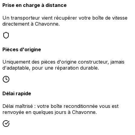
Prise en charge à distance
Un transporteur vient récupérer votre boîte de vitesse
directement à Chavonne.
Pièces d'origine
Uniquement des pièces d'origine constructeur, jamais
d'adaptable, pour une réparation durable.
Délai rapide
Délai maîtrisé : votre boîte reconditionnée vous est
renvoyée en quelques jours à Chavonne.