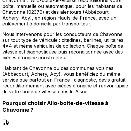
Chavonne ? Allo-boite-de-vitesse reconditionne votre
boîte, manuelle ou automatique, pour les habitants de
Chavonne (02370) et des alentours (Abbécourt,
Achery, Acy), en région Hauts-de-France, avec un
enlèvement à domicile par transporteur.
Nous intervenons pour les conducteurs de Chavonne
sur tout type de véhicule : citadines, berlines, utilitaires,
4x4 et même véhicules de collection. Chaque boîte de
vitesse est diagnostiquée puis reconditionnée avec des
pièces d'origine constructeur.
Habitant de Chavonne ou des communes voisines
(Abbécourt, Achery, Acy), vous bénéficiez du même
service que partout en France : diagnostic, devis gratuit,
reconditionnement avec pièces d'origine et renvoi rapide
de votre boîte de vitesse dans le Aisne.
Pourquoi choisir
Allo-boite-de-vitesse
à
Chavonne
?