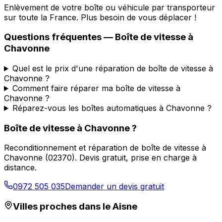
Enlèvement de votre boîte ou véhicule par transporteur
sur toute la France. Plus besoin de vous déplacer !
Questions fréquentes — Boîte de vitesse à
Chavonne
Quel est le prix d'une réparation de boîte de vitesse à
Chavonne ?
Comment faire réparer ma boîte de vitesse à
Chavonne ?
Réparez-vous les boîtes automatiques à Chavonne ?
Boîte de vitesse à
Chavonne
?
Reconditionnement et réparation de boîte de vitesse à
Chavonne
(
02370
). Devis gratuit, prise en charge à
distance.
0972 505 035
Demander un devis gratuit
Villes proches dans le
Aisne