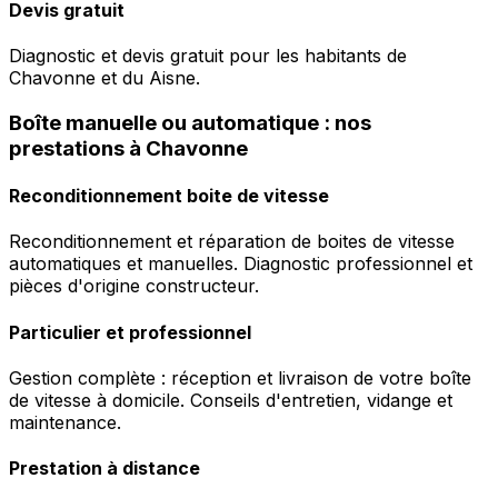
Devis gratuit
Diagnostic et devis gratuit pour les habitants de
Chavonne et du Aisne.
Boîte manuelle ou automatique : nos
prestations à Chavonne
Reconditionnement boite de vitesse
Reconditionnement et réparation de boites de vitesse
automatiques et manuelles. Diagnostic professionnel et
pièces d'origine constructeur.
Particulier et professionnel
Gestion complète : réception et livraison de votre boîte
de vitesse à domicile. Conseils d'entretien, vidange et
maintenance.
Prestation à distance