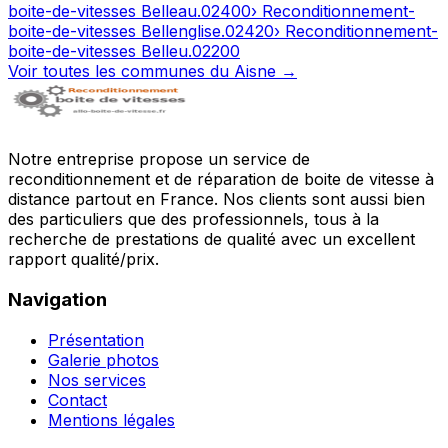
boite-de-vitesses
Belleau
.
02400
› Reconditionnement-
boite-de-vitesses
Bellenglise
.
02420
› Reconditionnement-
boite-de-vitesses
Belleu
.
02200
Voir toutes les communes du
Aisne
→
Notre entreprise propose un service de
reconditionnement et de réparation de boite de vitesse à
distance partout en France. Nos clients sont aussi bien
des particuliers que des professionnels, tous à la
recherche de prestations de qualité avec un excellent
rapport qualité/prix.
Navigation
Présentation
Galerie photos
Nos services
Contact
Mentions légales