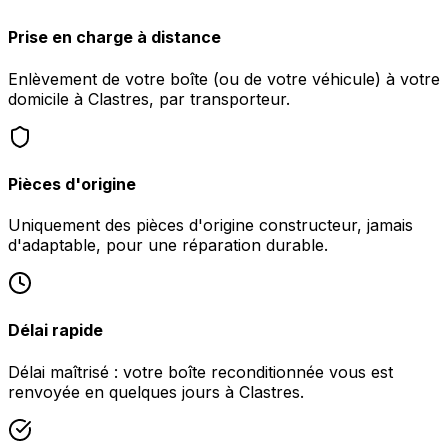
Prise en charge à distance
Enlèvement de votre boîte (ou de votre véhicule) à votre
domicile à Clastres, par transporteur.
Pièces d'origine
Uniquement des pièces d'origine constructeur, jamais
d'adaptable, pour une réparation durable.
Délai rapide
Délai maîtrisé : votre boîte reconditionnée vous est
renvoyée en quelques jours à Clastres.