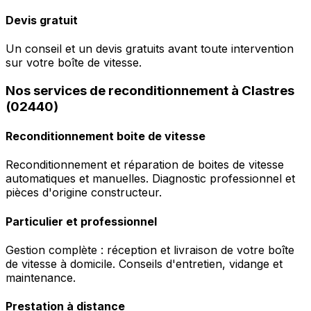
Devis gratuit
Un conseil et un devis gratuits avant toute intervention
sur votre boîte de vitesse.
Nos services de reconditionnement à Clastres
(02440)
Reconditionnement boite de vitesse
Reconditionnement et réparation de boites de vitesse
automatiques et manuelles. Diagnostic professionnel et
pièces d'origine constructeur.
Particulier et professionnel
Gestion complète : réception et livraison de votre boîte
de vitesse à domicile. Conseils d'entretien, vidange et
maintenance.
Prestation à distance