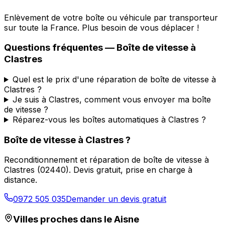
Enlèvement de votre boîte ou véhicule par transporteur
sur toute la France. Plus besoin de vous déplacer !
Questions fréquentes — Boîte de vitesse à
Clastres
Quel est le prix d'une réparation de boîte de vitesse à
Clastres ?
Je suis à Clastres, comment vous envoyer ma boîte
de vitesse ?
Réparez-vous les boîtes automatiques à Clastres ?
Boîte de vitesse à
Clastres
?
Reconditionnement et réparation de boîte de vitesse à
Clastres
(
02440
). Devis gratuit, prise en charge à
distance.
0972 505 035
Demander un devis gratuit
Villes proches dans le
Aisne