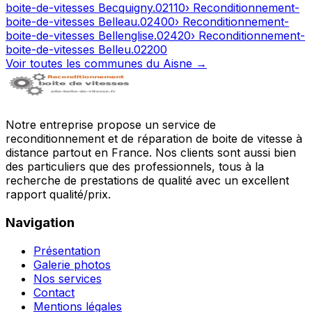
boite-de-vitesses
Becquigny
.
02110
› Reconditionnement-
boite-de-vitesses
Belleau
.
02400
› Reconditionnement-
boite-de-vitesses
Bellenglise
.
02420
› Reconditionnement-
boite-de-vitesses
Belleu
.
02200
Voir toutes les communes du
Aisne
→
Notre entreprise propose un service de
reconditionnement et de réparation de boite de vitesse à
distance partout en France. Nos clients sont aussi bien
des particuliers que des professionnels, tous à la
recherche de prestations de qualité avec un excellent
rapport qualité/prix.
Navigation
Présentation
Galerie photos
Nos services
Contact
Mentions légales