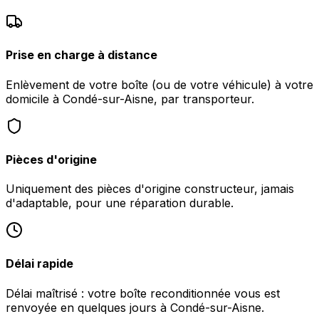
Prise en charge à distance
Enlèvement de votre boîte (ou de votre véhicule) à votre
domicile à Condé-sur-Aisne, par transporteur.
Pièces d'origine
Uniquement des pièces d'origine constructeur, jamais
d'adaptable, pour une réparation durable.
Délai rapide
Délai maîtrisé : votre boîte reconditionnée vous est
renvoyée en quelques jours à Condé-sur-Aisne.