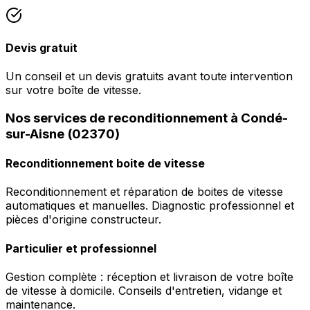
Devis gratuit
Un conseil et un devis gratuits avant toute intervention
sur votre boîte de vitesse.
Nos services de reconditionnement à Condé-
sur-Aisne (02370)
Reconditionnement boite de vitesse
Reconditionnement et réparation de boites de vitesse
automatiques et manuelles. Diagnostic professionnel et
pièces d'origine constructeur.
Particulier et professionnel
Gestion complète : réception et livraison de votre boîte
de vitesse à domicile. Conseils d'entretien, vidange et
maintenance.