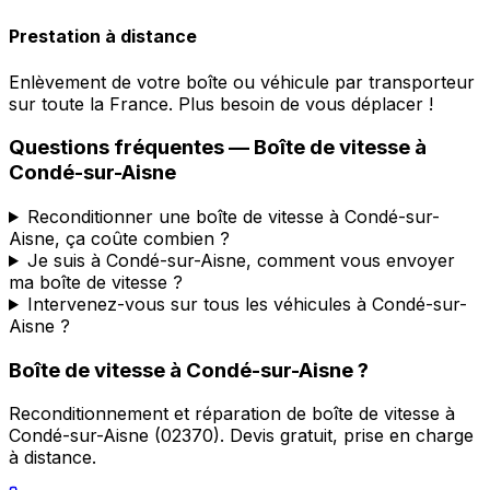
Prestation à distance
Enlèvement de votre boîte ou véhicule par transporteur
sur toute la France. Plus besoin de vous déplacer !
Questions fréquentes — Boîte de vitesse à
Condé-sur-Aisne
Reconditionner une boîte de vitesse à Condé-sur-
Aisne, ça coûte combien ?
Je suis à Condé-sur-Aisne, comment vous envoyer
ma boîte de vitesse ?
Intervenez-vous sur tous les véhicules à Condé-sur-
Aisne ?
Boîte de vitesse à
Condé-sur-Aisne
?
Reconditionnement et réparation de boîte de vitesse à
Condé-sur-Aisne
(
02370
). Devis gratuit, prise en charge
à distance.