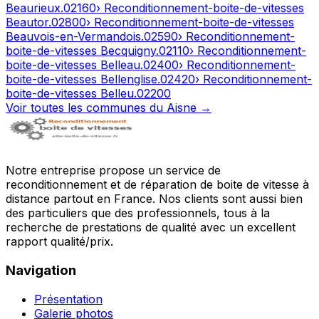
Beaurieux
.
02160
› Reconditionnement-boite-de-vitesses
Beautor
.
02800
› Reconditionnement-boite-de-vitesses
Beauvois-en-Vermandois
.
02590
› Reconditionnement-
boite-de-vitesses
Becquigny
.
02110
› Reconditionnement-
boite-de-vitesses
Belleau
.
02400
› Reconditionnement-
boite-de-vitesses
Bellenglise
.
02420
› Reconditionnement-
boite-de-vitesses
Belleu
.
02200
Voir toutes les communes du
Aisne
→
Notre entreprise propose un service de
reconditionnement et de réparation de boite de vitesse à
distance partout en France. Nos clients sont aussi bien
des particuliers que des professionnels, tous à la
recherche de prestations de qualité avec un excellent
rapport qualité/prix.
Navigation
Présentation
Galerie photos