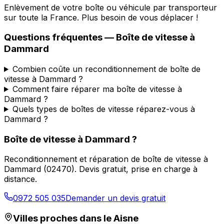
Enlèvement de votre boîte ou véhicule par transporteur
sur toute la France. Plus besoin de vous déplacer !
Questions fréquentes — Boîte de vitesse à
Dammard
Combien coûte un reconditionnement de boîte de
vitesse à Dammard ?
Comment faire réparer ma boîte de vitesse à
Dammard ?
Quels types de boîtes de vitesse réparez-vous à
Dammard ?
Boîte de vitesse à
Dammard
?
Reconditionnement et réparation de boîte de vitesse à
Dammard
(
02470
). Devis gratuit, prise en charge à
distance.
0972 505 035
Demander un devis gratuit
Villes proches dans le
Aisne