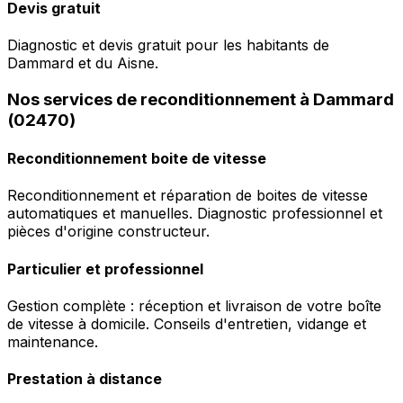
Devis gratuit
Diagnostic et devis gratuit pour les habitants de
Dammard et du Aisne.
Nos services de reconditionnement à Dammard
(02470)
Reconditionnement boite de vitesse
Reconditionnement et réparation de boites de vitesse
automatiques et manuelles. Diagnostic professionnel et
pièces d'origine constructeur.
Particulier et professionnel
Gestion complète : réception et livraison de votre boîte
de vitesse à domicile. Conseils d'entretien, vidange et
maintenance.
Prestation à distance