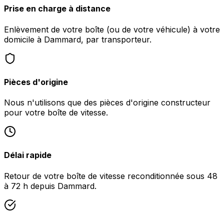
Prise en charge à distance
Enlèvement de votre boîte (ou de votre véhicule) à votre
domicile à Dammard, par transporteur.
Pièces d'origine
Nous n'utilisons que des pièces d'origine constructeur
pour votre boîte de vitesse.
Délai rapide
Retour de votre boîte de vitesse reconditionnée sous 48
à 72 h depuis Dammard.