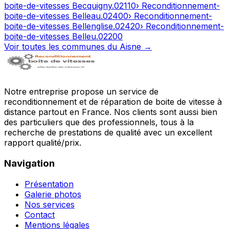
boite-de-vitesses
Becquigny
.
02110
› Reconditionnement-
boite-de-vitesses
Belleau
.
02400
› Reconditionnement-
boite-de-vitesses
Bellenglise
.
02420
› Reconditionnement-
boite-de-vitesses
Belleu
.
02200
Voir toutes les communes du
Aisne
→
Notre entreprise propose un service de
reconditionnement et de réparation de boite de vitesse à
distance partout en France. Nos clients sont aussi bien
des particuliers que des professionnels, tous à la
recherche de prestations de qualité avec un excellent
rapport qualité/prix.
Navigation
Présentation
Galerie photos
Nos services
Contact
Mentions légales