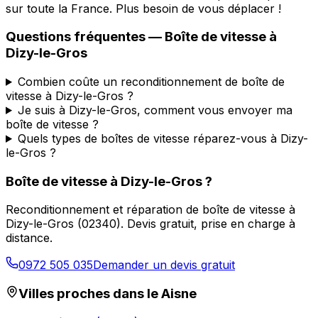
sur toute la France. Plus besoin de vous déplacer !
Questions fréquentes — Boîte de vitesse à
Dizy-le-Gros
Combien coûte un reconditionnement de boîte de
vitesse à Dizy-le-Gros ?
Je suis à Dizy-le-Gros, comment vous envoyer ma
boîte de vitesse ?
Quels types de boîtes de vitesse réparez-vous à Dizy-
le-Gros ?
Boîte de vitesse à
Dizy-le-Gros
?
Reconditionnement et réparation de boîte de vitesse à
Dizy-le-Gros
(
02340
). Devis gratuit, prise en charge à
distance.
0972 505 035
Demander un devis gratuit
Villes proches dans le
Aisne