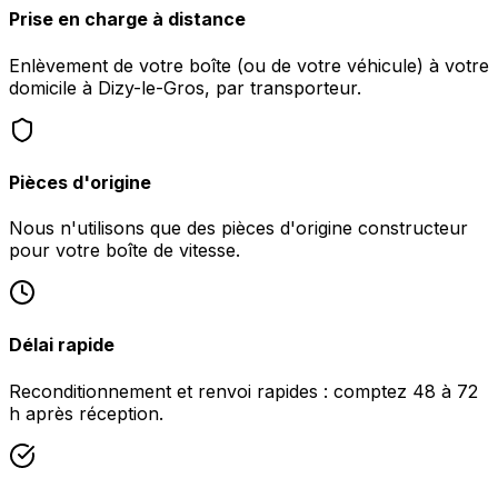
Prise en charge à distance
Enlèvement de votre boîte (ou de votre véhicule) à votre
domicile à Dizy-le-Gros, par transporteur.
Pièces d'origine
Nous n'utilisons que des pièces d'origine constructeur
pour votre boîte de vitesse.
Délai rapide
Reconditionnement et renvoi rapides : comptez 48 à 72
h après réception.