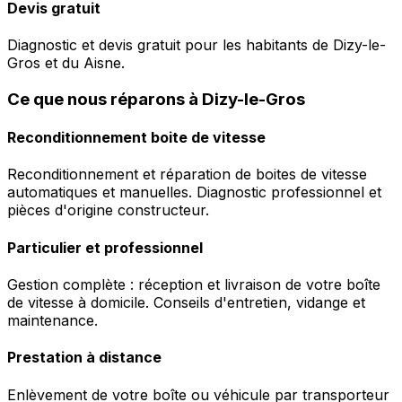
Devis gratuit
Diagnostic et devis gratuit pour les habitants de Dizy-le-
Gros et du Aisne.
Ce que nous réparons à Dizy-le-Gros
Reconditionnement boite de vitesse
Reconditionnement et réparation de boites de vitesse
automatiques et manuelles. Diagnostic professionnel et
pièces d'origine constructeur.
Particulier et professionnel
Gestion complète : réception et livraison de votre boîte
de vitesse à domicile. Conseils d'entretien, vidange et
maintenance.
Prestation à distance
Enlèvement de votre boîte ou véhicule par transporteur