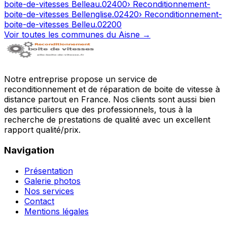
boite-de-vitesses
Belleau
.
02400
› Reconditionnement-
boite-de-vitesses
Bellenglise
.
02420
› Reconditionnement-
boite-de-vitesses
Belleu
.
02200
Voir toutes les communes du
Aisne
→
Notre entreprise propose un service de
reconditionnement et de réparation de boite de vitesse à
distance partout en France. Nos clients sont aussi bien
des particuliers que des professionnels, tous à la
recherche de prestations de qualité avec un excellent
rapport qualité/prix.
Navigation
Présentation
Galerie photos
Nos services
Contact
Mentions légales