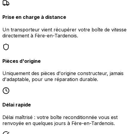
Prise en charge à distance
Un transporteur vient récupérer votre boîte de vitesse
directement à Fère-en-Tardenois.
Pièces d'origine
Uniquement des pièces d'origine constructeur, jamais
d'adaptable, pour une réparation durable.
Délai rapide
Délai maîtrisé : votre boîte reconditionnée vous est
renvoyée en quelques jours à Fère-en-Tardenois.