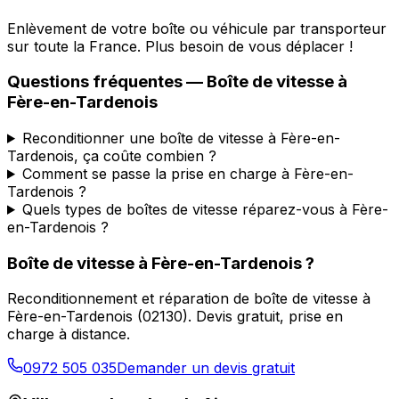
Enlèvement de votre boîte ou véhicule par transporteur
sur toute la France. Plus besoin de vous déplacer !
Questions fréquentes — Boîte de vitesse à
Fère-en-Tardenois
Reconditionner une boîte de vitesse à Fère-en-
Tardenois, ça coûte combien ?
Comment se passe la prise en charge à Fère-en-
Tardenois ?
Quels types de boîtes de vitesse réparez-vous à Fère-
en-Tardenois ?
Boîte de vitesse à
Fère-en-Tardenois
?
Reconditionnement et réparation de boîte de vitesse à
Fère-en-Tardenois
(
02130
). Devis gratuit, prise en
charge à distance.
0972 505 035
Demander un devis gratuit