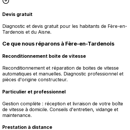
Devis gratuit
Diagnostic et devis gratuit pour les habitants de Fère-en-
Tardenois et du Aisne.
Ce que nous réparons à Fère-en-Tardenois
Reconditionnement boite de vitesse
Reconditionnement et réparation de boites de vitesse
automatiques et manuelles. Diagnostic professionnel et
pièces d'origine constructeur.
Particulier et professionnel
Gestion complète : réception et livraison de votre boîte
de vitesse à domicile. Conseils d'entretien, vidange et
maintenance.
Prestation à distance