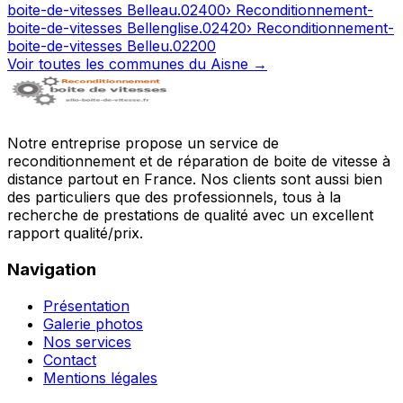
boite-de-vitesses
Belleau
.
02400
› Reconditionnement-
boite-de-vitesses
Bellenglise
.
02420
› Reconditionnement-
boite-de-vitesses
Belleu
.
02200
Voir toutes les communes du
Aisne
→
Notre entreprise propose un service de
reconditionnement et de réparation de boite de vitesse à
distance partout en France. Nos clients sont aussi bien
des particuliers que des professionnels, tous à la
recherche de prestations de qualité avec un excellent
rapport qualité/prix.
Navigation
Présentation
Galerie photos
Nos services
Contact
Mentions légales