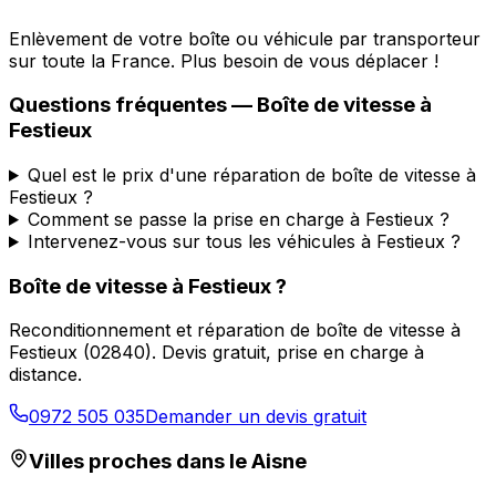
Enlèvement de votre boîte ou véhicule par transporteur
sur toute la France. Plus besoin de vous déplacer !
Questions fréquentes — Boîte de vitesse à
Festieux
Quel est le prix d'une réparation de boîte de vitesse à
Festieux ?
Comment se passe la prise en charge à Festieux ?
Intervenez-vous sur tous les véhicules à Festieux ?
Boîte de vitesse à
Festieux
?
Reconditionnement et réparation de boîte de vitesse à
Festieux
(
02840
). Devis gratuit, prise en charge à
distance.
0972 505 035
Demander un devis gratuit
Villes proches dans le
Aisne