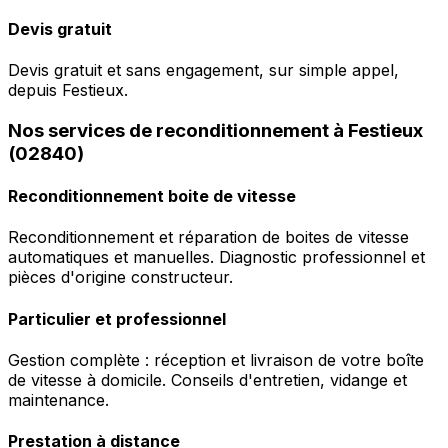
Devis gratuit
Devis gratuit et sans engagement, sur simple appel,
depuis Festieux.
Nos services de reconditionnement à Festieux
(02840)
Reconditionnement boite de vitesse
Reconditionnement et réparation de boites de vitesse
automatiques et manuelles. Diagnostic professionnel et
pièces d'origine constructeur.
Particulier et professionnel
Gestion complète : réception et livraison de votre boîte
de vitesse à domicile. Conseils d'entretien, vidange et
maintenance.
Prestation à distance