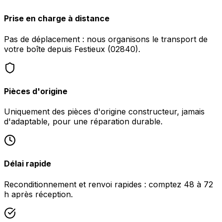
Prise en charge à distance
Pas de déplacement : nous organisons le transport de
votre boîte depuis Festieux (02840).
Pièces d'origine
Uniquement des pièces d'origine constructeur, jamais
d'adaptable, pour une réparation durable.
Délai rapide
Reconditionnement et renvoi rapides : comptez 48 à 72
h après réception.