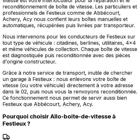
vitesse est votre interlocuteur pour la réparation et le
reconditionnement de boîte de vitesse. Les particuliers et
professionnels de Festieux comme de Abbécourt,
Achery, Acy nous confient leurs boîtes manuelles et
automatiques, récupérées puis livrées par transporteur.
Nous intervenons pour les conducteurs de Festieux sur
tout type de véhicule : citadines, berlines, utilitaires, 4x4
et même véhicules de collection. Chaque boîte de vitesse
est diagnostiquée puis reconditionnée avec des pièces
d'origine constructeur.
Grâce à notre service de transport, inutile de chercher
un garage à Festieux : nous enlevons votre boîte de
vitesse (ou votre véhicule) directement à votre adresse
dans le 02, puis nous vous la renvoyons reconditionnée.
Ce fonctionnement nous permet de servir aussi bien
Festieux que Abbécourt, Achery, Acy.
Pourquoi choisir
Allo-boite-de-vitesse
à
Festieux
?