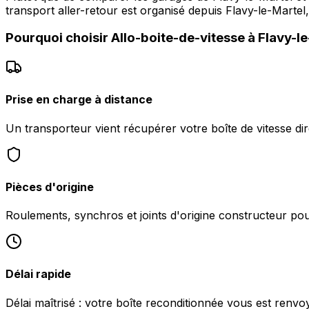
transport aller-retour est organisé depuis Flavy-le-Marte
Pourquoi choisir
Allo-boite-de-vitesse
à
Flavy-l
Prise en charge à distance
Un transporteur vient récupérer votre boîte de vitesse di
Pièces d'origine
Roulements, synchros et joints d'origine constructeur pour 
Délai rapide
Délai maîtrisé : votre boîte reconditionnée vous est renvo