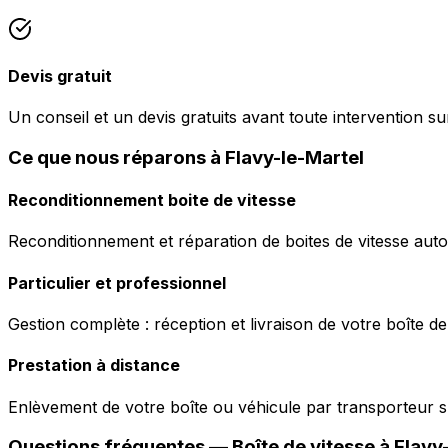
Devis gratuit
Un conseil et un devis gratuits avant toute intervention sur
Ce que nous réparons à Flavy-le-Martel
Reconditionnement boite de vitesse
Reconditionnement et réparation de boites de vitesse auto
Particulier et professionnel
Gestion complète : réception et livraison de votre boîte de
Prestation à distance
Enlèvement de votre boîte ou véhicule par transporteur s
Questions fréquentes — Boîte de vitesse à
Flavy