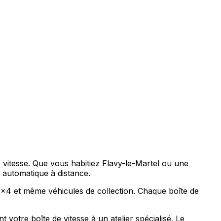
 vitesse. Que vous habitiez Flavy-le-Martel ou une
automatique à distance.
, 4x4 et même véhicules de collection. Chaque boîte de
votre boîte de vitesse à un atelier spécialisé. Le