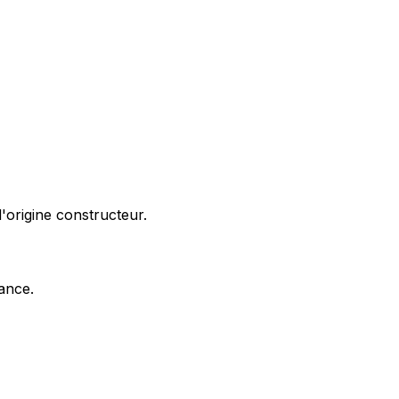
'origine constructeur.
nance.