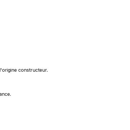
'origine constructeur.
nance.