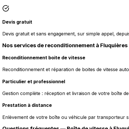
Devis gratuit
Devis gratuit et sans engagement, sur simple appel, depui
Nos services de reconditionnement à Fluquières
Reconditionnement boite de vitesse
Reconditionnement et réparation de boites de vitesse auto
Particulier et professionnel
Gestion complète : réception et livraison de votre boîte de
Prestation à distance
Enlèvement de votre boîte ou véhicule par transporteur s
Questions fréquentes — Boîte de vitesse à
Fluqu