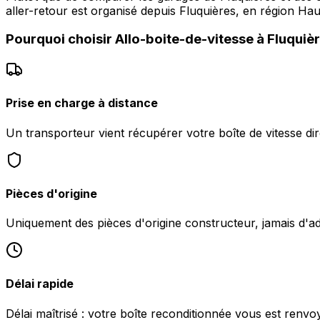
aller-retour est organisé depuis Fluquières, en région Ha
Pourquoi choisir
Allo-boite-de-vitesse
à
Fluquiè
Prise en charge à distance
Un transporteur vient récupérer votre boîte de vitesse di
Pièces d'origine
Uniquement des pièces d'origine constructeur, jamais d'a
Délai rapide
Délai maîtrisé : votre boîte reconditionnée vous est renvo