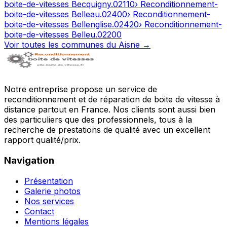
boite-de-vitesses
Becquigny
.
02110
› Reconditionnement-
boite-de-vitesses
Belleau
.
02400
› Reconditionnement-
boite-de-vitesses
Bellenglise
.
02420
› Reconditionnement-
boite-de-vitesses
Belleu
.
02200
Voir toutes les communes du
Aisne
→
Notre entreprise propose un service de
reconditionnement et de réparation de boite de vitesse à
distance partout en France. Nos clients sont aussi bien
des particuliers que des professionnels, tous à la
recherche de prestations de qualité avec un excellent
rapport qualité/prix.
Navigation
Présentation
Galerie photos
Nos services
Contact
Mentions légales