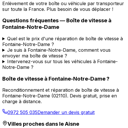
Enlèvement de votre boîte ou véhicule par transporteur
sur toute la France. Plus besoin de vous déplacer !
Questions fréquentes — Boîte de vitesse à
Fontaine-Notre-Dame
Quel est le prix d'une réparation de boîte de vitesse à
Fontaine-Notre-Dame ?
Je suis à Fontaine-Notre-Dame, comment vous
envoyer ma boîte de vitesse ?
Intervenez-vous sur tous les véhicules à Fontaine-
Notre-Dame ?
Boîte de vitesse à
Fontaine-Notre-Dame
?
Reconditionnement et réparation de boîte de vitesse à
Fontaine-Notre-Dame
(
02110
). Devis gratuit, prise en
charge à distance.
0972 505 035
Demander un devis gratuit
Villes proches dans le
Aisne