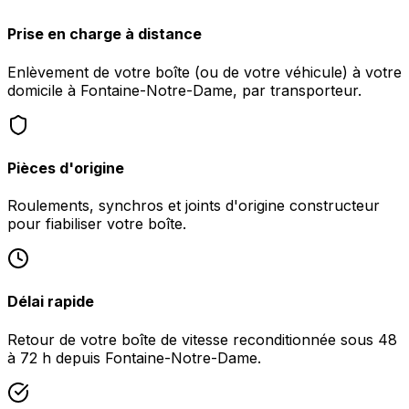
Prise en charge à distance
Enlèvement de votre boîte (ou de votre véhicule) à votre
domicile à Fontaine-Notre-Dame, par transporteur.
Pièces d'origine
Roulements, synchros et joints d'origine constructeur
pour fiabiliser votre boîte.
Délai rapide
Retour de votre boîte de vitesse reconditionnée sous 48
à 72 h depuis Fontaine-Notre-Dame.