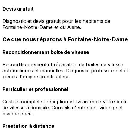
Devis gratuit
Diagnostic et devis gratuit pour les habitants de
Fontaine-Notre-Dame et du Aisne.
Ce que nous réparons à Fontaine-Notre-Dame
Reconditionnement boite de vitesse
Reconditionnement et réparation de boites de vitesse
automatiques et manuelles. Diagnostic professionnel et
pièces d'origine constructeur.
Particulier et professionnel
Gestion complète : réception et livraison de votre boîte
de vitesse à domicile. Conseils d'entretien, vidange et
maintenance.
Prestation à distance