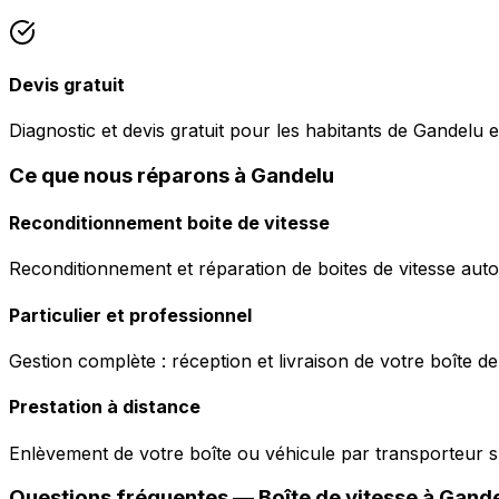
Devis gratuit
Diagnostic et devis gratuit pour les habitants de Gandelu e
Ce que nous réparons à Gandelu
Reconditionnement boite de vitesse
Reconditionnement et réparation de boites de vitesse auto
Particulier et professionnel
Gestion complète : réception et livraison de votre boîte de
Prestation à distance
Enlèvement de votre boîte ou véhicule par transporteur s
Questions fréquentes — Boîte de vitesse à
Gande