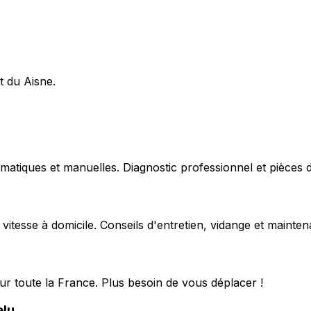
t du Aisne.
matiques et manuelles. Diagnostic professionnel et pièces d
 vitesse à domicile. Conseils d'entretien, vidange et mainte
ur toute la France. Plus besoin de vous déplacer !
lu