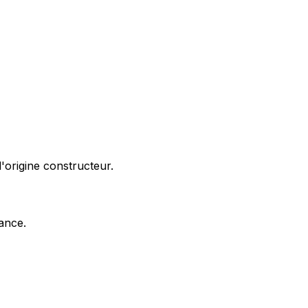
'origine constructeur.
nance.