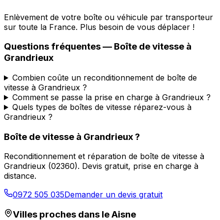
Enlèvement de votre boîte ou véhicule par transporteur
sur toute la France. Plus besoin de vous déplacer !
Questions fréquentes — Boîte de vitesse à
Grandrieux
Combien coûte un reconditionnement de boîte de
vitesse à Grandrieux ?
Comment se passe la prise en charge à Grandrieux ?
Quels types de boîtes de vitesse réparez-vous à
Grandrieux ?
Boîte de vitesse à
Grandrieux
?
Reconditionnement et réparation de boîte de vitesse à
Grandrieux
(
02360
). Devis gratuit, prise en charge à
distance.
0972 505 035
Demander un devis gratuit
Villes proches dans le
Aisne