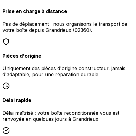
Prise en charge à distance
Pas de déplacement : nous organisons le transport de
votre boîte depuis Grandrieux (02360).
Pièces d'origine
Uniquement des pièces d'origine constructeur, jamais
d'adaptable, pour une réparation durable.
Délai rapide
Délai maîtrisé : votre boîte reconditionnée vous est
renvoyée en quelques jours à Grandrieux.