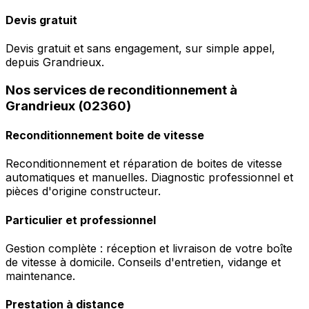
Devis gratuit
Devis gratuit et sans engagement, sur simple appel,
depuis Grandrieux.
Nos services de reconditionnement à
Grandrieux (02360)
Reconditionnement boite de vitesse
Reconditionnement et réparation de boites de vitesse
automatiques et manuelles. Diagnostic professionnel et
pièces d'origine constructeur.
Particulier et professionnel
Gestion complète : réception et livraison de votre boîte
de vitesse à domicile. Conseils d'entretien, vidange et
maintenance.
Prestation à distance