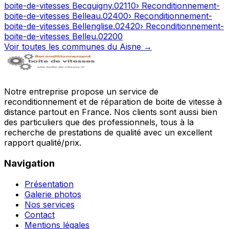
boite-de-vitesses
Becquigny
.
02110
› Reconditionnement-
boite-de-vitesses
Belleau
.
02400
› Reconditionnement-
boite-de-vitesses
Bellenglise
.
02420
› Reconditionnement-
boite-de-vitesses
Belleu
.
02200
Voir toutes les communes du
Aisne
→
Notre entreprise propose un service de
reconditionnement et de réparation de boite de vitesse à
distance partout en France. Nos clients sont aussi bien
des particuliers que des professionnels, tous à la
recherche de prestations de qualité avec un excellent
rapport qualité/prix.
Navigation
Présentation
Galerie photos
Nos services
Contact
Mentions légales