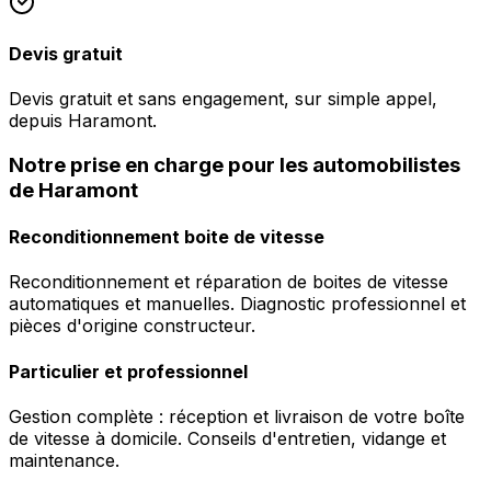
Devis gratuit
Devis gratuit et sans engagement, sur simple appel,
depuis Haramont.
Notre prise en charge pour les automobilistes
de Haramont
Reconditionnement boite de vitesse
Reconditionnement et réparation de boites de vitesse
automatiques et manuelles. Diagnostic professionnel et
pièces d'origine constructeur.
Particulier et professionnel
Gestion complète : réception et livraison de votre boîte
de vitesse à domicile. Conseils d'entretien, vidange et
maintenance.