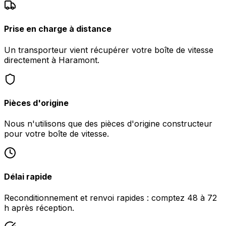
Prise en charge à distance
Un transporteur vient récupérer votre boîte de vitesse
directement à Haramont.
Pièces d'origine
Nous n'utilisons que des pièces d'origine constructeur
pour votre boîte de vitesse.
Délai rapide
Reconditionnement et renvoi rapides : comptez 48 à 72
h après réception.