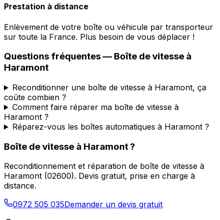
Prestation à distance
Enlèvement de votre boîte ou véhicule par transporteur
sur toute la France. Plus besoin de vous déplacer !
Questions fréquentes — Boîte de vitesse à
Haramont
Reconditionner une boîte de vitesse à Haramont, ça
coûte combien ?
Comment faire réparer ma boîte de vitesse à
Haramont ?
Réparez-vous les boîtes automatiques à Haramont ?
Boîte de vitesse à
Haramont
?
Reconditionnement et réparation de boîte de vitesse à
Haramont
(
02600
). Devis gratuit, prise en charge à
distance.
0972 505 035
Demander un devis gratuit