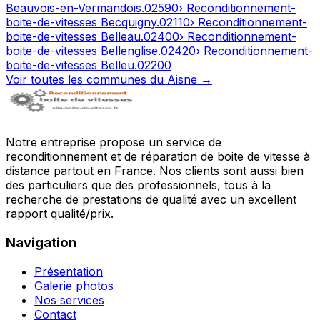
Beauvois-en-Vermandois
.
02590
› Reconditionnement-
boite-de-vitesses
Becquigny
.
02110
› Reconditionnement-
boite-de-vitesses
Belleau
.
02400
› Reconditionnement-
boite-de-vitesses
Bellenglise
.
02420
› Reconditionnement-
boite-de-vitesses
Belleu
.
02200
Voir toutes les communes du
Aisne
→
Notre entreprise propose un service de
reconditionnement et de réparation de boite de vitesse à
distance partout en France. Nos clients sont aussi bien
des particuliers que des professionnels, tous à la
recherche de prestations de qualité avec un excellent
rapport qualité/prix.
Navigation
Présentation
Galerie photos
Nos services
Contact