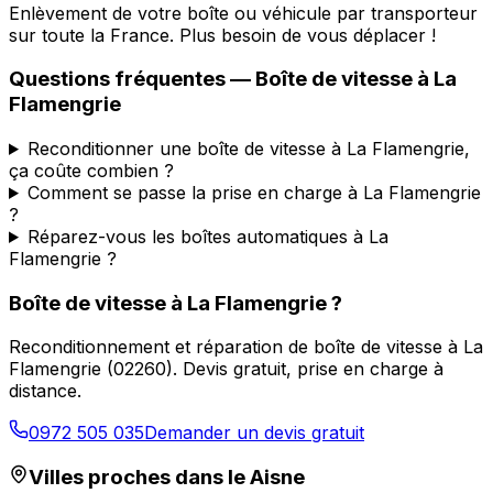
Enlèvement de votre boîte ou véhicule par transporteur
sur toute la France. Plus besoin de vous déplacer !
Questions fréquentes — Boîte de vitesse à
La
Flamengrie
Reconditionner une boîte de vitesse à La Flamengrie,
ça coûte combien ?
Comment se passe la prise en charge à La Flamengrie
?
Réparez-vous les boîtes automatiques à La
Flamengrie ?
Boîte de vitesse à
La Flamengrie
?
Reconditionnement et réparation de boîte de vitesse à
La
Flamengrie
(
02260
). Devis gratuit, prise en charge à
distance.
0972 505 035
Demander un devis gratuit
Villes proches dans le
Aisne