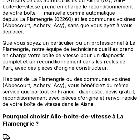
? Au service des automobilistes du Aisne (02), Allo-
boite-de-vitesse prend en charge le reconditionnement
de votre boîte — manuelle comme automatique —
depuis La Flamengrie (02260) et les communes voisines
(Abbécourt, Achery, Acy), sans que vous ayez à vous
déplacer.
Que vous soyez un particulier ou un professionnel à La
Flamengrie, notre équipe de techniciens qualifiés prend
en charge votre boîte de vitesse pour un diagnostic
complet et un reconditionnement dans les règles de
l'art, avec des pièces d'origine constructeur.
Habitant de La Flamengrie ou des communes voisines
(Abbécourt, Achery, Acy), vous bénéficiez du même
service que partout en France : diagnostic, devis gratuit,
reconditionnement avec pièces d'origine et renvoi rapide
de votre boîte de vitesse dans le Aisne.
Pourquoi choisir
Allo-boite-de-vitesse
à
La
Flamengrie
?