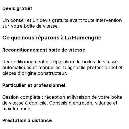
Devis gratuit
Un conseil et un devis gratuits avant toute intervention
sur votre boîte de vitesse.
Ce que nous réparons à La Flamengrie
Reconditionnement boite de vitesse
Reconditionnement et réparation de boites de vitesse
automatiques et manuelles. Diagnostic professionnel et
pièces d'origine constructeur.
Particulier et professionnel
Gestion complète : réception et livraison de votre boîte
de vitesse à domicile. Conseils d'entretien, vidange et
maintenance.
Prestation à distance