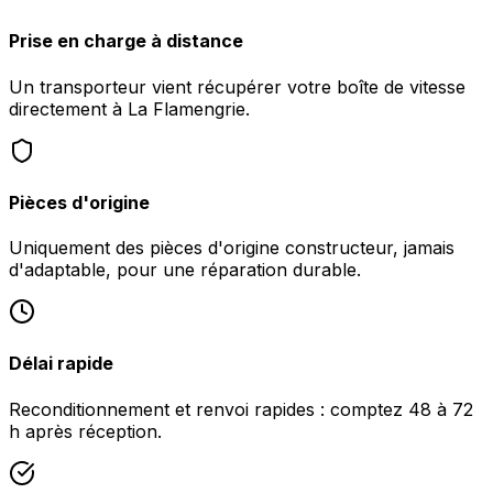
Prise en charge à distance
Un transporteur vient récupérer votre boîte de vitesse
directement à La Flamengrie.
Pièces d'origine
Uniquement des pièces d'origine constructeur, jamais
d'adaptable, pour une réparation durable.
Délai rapide
Reconditionnement et renvoi rapides : comptez 48 à 72
h après réception.