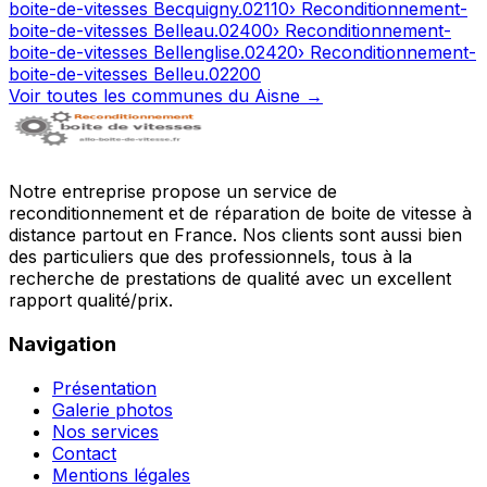
boite-de-vitesses
Becquigny
.
02110
› Reconditionnement-
boite-de-vitesses
Belleau
.
02400
› Reconditionnement-
boite-de-vitesses
Bellenglise
.
02420
› Reconditionnement-
boite-de-vitesses
Belleu
.
02200
Voir toutes les communes du
Aisne
→
Notre entreprise propose un service de
reconditionnement et de réparation de boite de vitesse à
distance partout en France. Nos clients sont aussi bien
des particuliers que des professionnels, tous à la
recherche de prestations de qualité avec un excellent
rapport qualité/prix.
Navigation
Présentation
Galerie photos
Nos services
Contact
Mentions légales